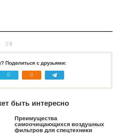
0
я? Поделиться с друзьями:
жет быть интересно
Преимущества
самоочищающихся воздушных
фильтров для спецтехники