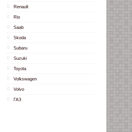
Renault
Rio
Saab
Skoda
Subaru
Suzuki
Toyota
Volkswagen
Volvo
ГАЗ