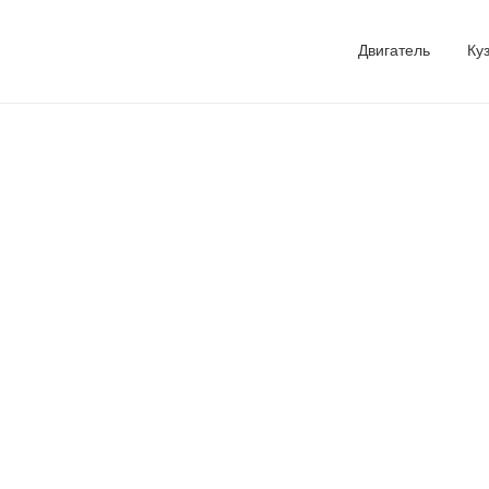
Двигатель
Ку