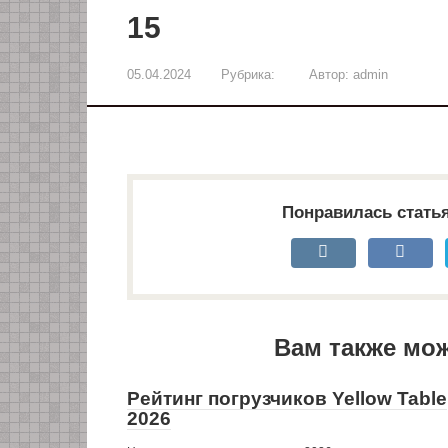
15
05.04.2024
Рубрика:
Автор:
admin
Понравилась стать
Вам также мо
Рейтинг погрузчиков Yellow Table
2026