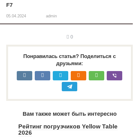
F7
05.04.2024
admin
0
Понравилась статья? Поделиться с
друзьями:
Вам также может быть интересно
Рейтинг погрузчиков Yellow Table
2026