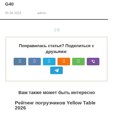
G40
05.04.2024
admin
0
Понравилась статья? Поделиться с
друзьями:
Вам также может быть интересно
Рейтинг погрузчиков Yellow Table
2026