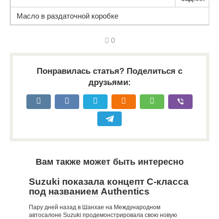
Масло в раздаточной коробке
0
Понравилась статья? Поделиться с
друзьями:
Вам также может быть интересно
Suzuki показала концепт С-класса
под названием Authentics
Пару дней назад в Шанхае на Международном
автосалоне Suzuki продемонстрировала свою новую