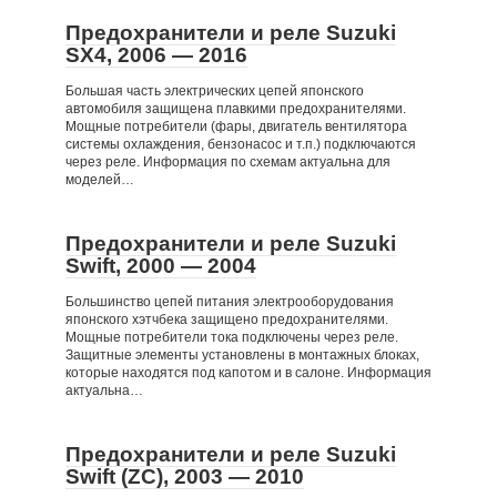
Предохранители и реле Suzuki
SX4, 2006 — 2016
Большая часть электрических цепей японского
автомобиля защищена плавкими предохранителями.
Мощные потребители (фары, двигатель вентилятора
системы охлаждения, бензонасос и т.п.) подключаются
через реле. Информация по схемам актуальна для
моделей…
Предохранители и реле Suzuki
Swift, 2000 — 2004
Большинство цепей питания электрооборудования
японского хэтчбека защищено предохранителями.
Мощные потребители тока подключены через реле.
Защитные элементы установлены в монтажных блоках,
которые находятся под капотом и в салоне. Информация
актуальна…
Предохранители и реле Suzuki
Swift (ZC), 2003 — 2010