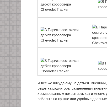
И все же никуда ему не деться. Внешний
решетка радиатора, разделенная знамени
хромированным покрытием, как и многие 
рейлинги на крыше или удобные дверные