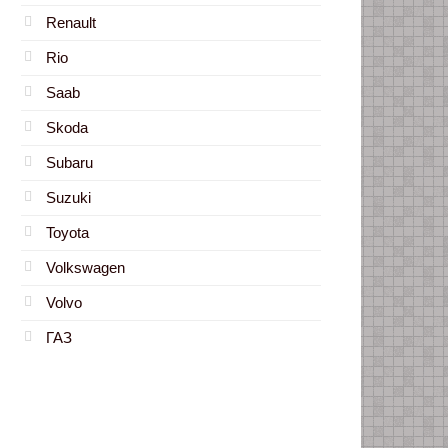
Renault
Rio
Saab
Skoda
Subaru
Suzuki
Toyota
Volkswagen
Volvo
ГАЗ