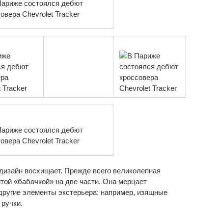
 дизайн восхищает. Прежде всего великолепная
той «бабочкой» на две части. Она мерцает
другие элементы экстерьера: например, изящные
 ручки.