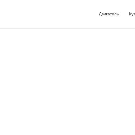
Двигатель
Ку