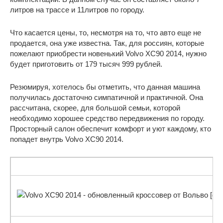
литров на трассе и 11литров по городу.
Что касается цены, то, несмотря на то, что авто еще не
продается, она уже известна. Так, для россиян, которые
пожелают приобрести новенький Volvo XC90 2014, нужно
будет приготовить от 179 тысяч 999 рублей.
Резюмируя, хотелось бы отметить, что данная машина
получилась достаточно симпатичной и практичной. Она
рассчитана, скорее, для большой семьи, которой
необходимо хорошее средство передвижения по городу.
Просторный салон обеспечит комфорт и уют каждому, кто
попадет внутрь Volvo XC90 2014.