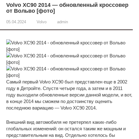
Volvo XC90 2014 — обновленный кроссовер
от Вольво [фото]
05.04.2024
Volvo
admin
Самый первый Volvo XC90 был представлен еще в 2002
году в Детройте. Спустя четыре года, а затем и в 2011
году выходили обновленные версии данной модели, и вот,
в конце 2014 мы сможем по достоинству оценить
последнюю вариацию — Volvo XC90 2014.
Внешний вид автомобиля не претерпел каких-либо
глобальных изменений: он остался таким же мощным и
представительным на вид. Отдельно хотелось бы