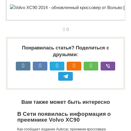
0
Понравилась статья? Поделиться с
друзьями:
Вам также может быть интересно
В Сети появилась информация о
преемнике Volvo XC90
Как сообщает издание Autocar, преемник кроссовера