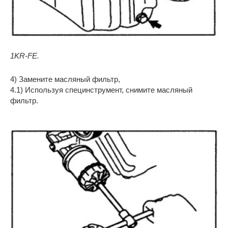
1KR-FE.
4) Замените масляный фильтр,
4.1) Используя специнструмент, снимите масляный
фильтр.