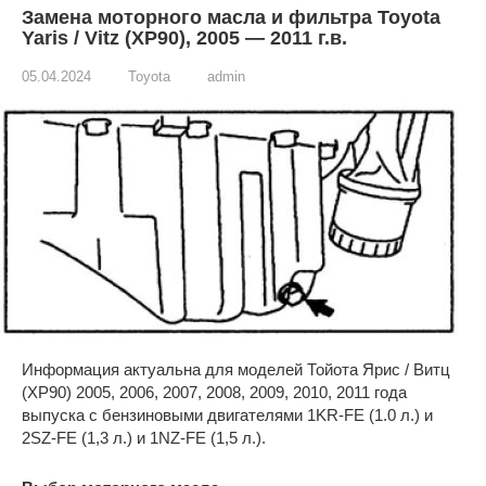
Замена моторного масла и фильтра Toyota
Yaris / Vitz (XP90), 2005 — 2011 г.в.
05.04.2024
Toyota
admin
Информация актуальна для моделей Тойота Ярис / Витц
(XP90) 2005, 2006, 2007, 2008, 2009, 2010, 2011 года
выпуска с бензиновыми двигателями 1KR-FE (1.0 л.) и
2SZ-FE (1,3 л.) и 1NZ-FE (1,5 л.).