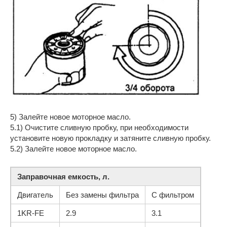
5) Залейте новое моторное масло.
5.1) Очистите сливную пробку, при необходимости
установите новую прокладку и затяните сливную пробку.
5.2) Залейте новое моторное масло.
Заправочная емкость, л.
Двигатель
Без замены фильтра
С фильтром
1KR-FE
2.9
3.1