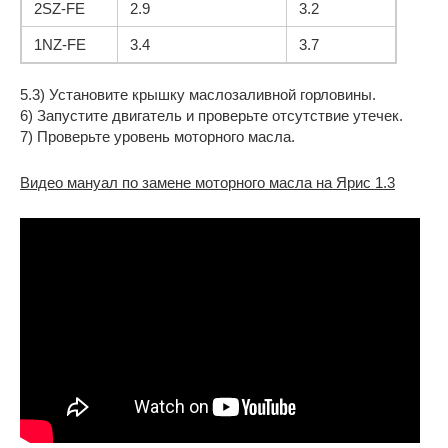
2SZ-FE
2.9
3.2
1NZ-FE
3.4
3.7
5.3) Установите крышку маслозаливной горловины.
6) Запустите двигатель и проверьте отсутствие утечек.
7) Проверьте уровень моторного масла.
Видео мануал по замене моторного масла на Ярис 1.3