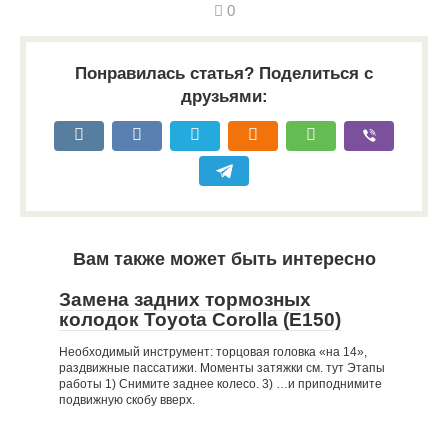
0
Понравилась статья? Поделиться с
друзьями:
Вам также может быть интересно
Замена задних тормозных
колодок Toyota Corolla (Е150)
Необходимый инструмент: торцовая головка «на 14»,
раздвижные пассатижи. Моменты затяжки см. тут Этапы
работы 1) Снимите заднее колесо. 3) …и приподнимите
подвижную скобу вверх.