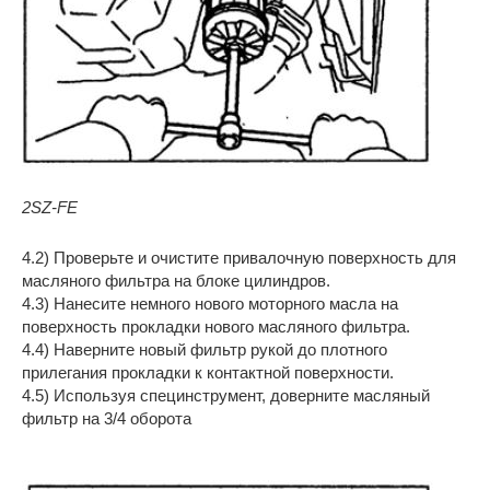
2SZ-FE
4.2) Проверьте и очистите привалочную поверхность для
масляного фильтра на блоке цилиндров.
4.3) Нанесите немного нового моторного масла на
поверхность прокладки нового масляного фильтра.
4.4) Наверните новый фильтр рукой до плотного
прилегания прокладки к контактной поверхности.
4.5) Используя специнструмент, доверните масляный
фильтр на 3/4 оборота