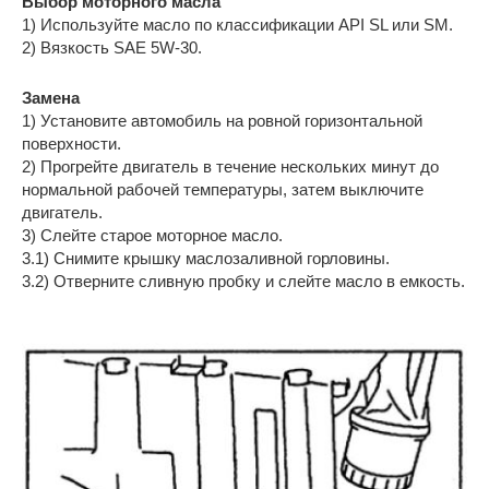
Выбор моторного масла
1) Используйте масло по классификации API SL или SM.
2) Вязкость SAE 5W-30.
Замена
1) Установите автомобиль на ровной горизонтальной
поверхности.
2) Прогрейте двигатель в течение нескольких минут до
нормальной рабочей температуры, затем выключите
двигатель.
3) Слейте старое моторное масло.
3.1) Снимите крышку маслозаливной горловины.
3.2) Отверните сливную пробку и слейте масло в емкость.