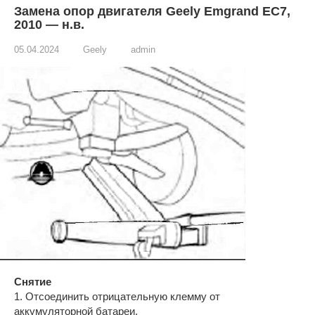
Замена опор двигателя Geely Emgrand EC7,
2010 — н.в.
05.04.2024
Geely
admin
Снятие
1. Отсоединить отрицательную клемму от
аккумуляторной батареи.