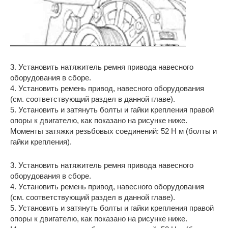
3. Установить натяжитель ремня привода навесного
оборудования в сборе.
4. Установить ремень привод, навесного оборудования
(см. соответствующий раздел в данной главе).
5. Установить и затянуть болты и гайки крепления правой
опоры к двигателю, как показано на рисунке ниже.
Моменты затяжки резьбовых соединений: 52 Н м (болты и
гайки крепления).
3. Установить натяжитель ремня привода навесного
оборудования в сборе.
4. Установить ремень привод, навесного оборудования
(см. соответствующий раздел в данной главе).
5. Установить и затянуть болты и гайки крепления правой
опоры к двигателю, как показано на рисунке ниже.