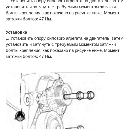
1. Установить опору силового агрегата на двигатель, затем
установить и затянуть с требуемым моментом затяжки
болты крепления, как показано па рисунке ниже. Момент
затяжки болтов: 47 Нм.
Установка
1. Установить опору силового агрегата на двигатель, затем
установить и затянуть с требуемым моментом затяжки
болты крепления, как показано па рисунке ниже. Момент
затяжки болтов: 47 Нм.