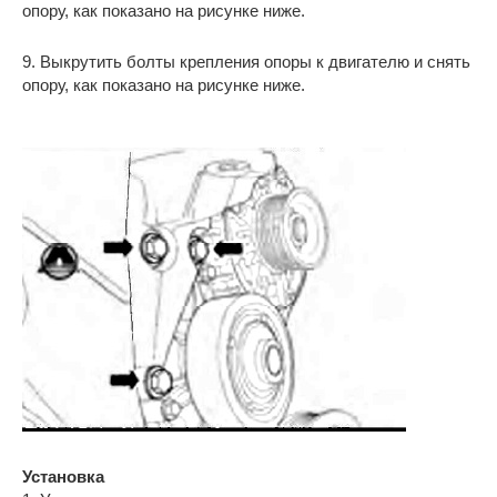
опору, как показано на рисунке ниже.
9. Выкрутить болты крепления опоры к двигателю и снять
опору, как показано на рисунке ниже.
Установка