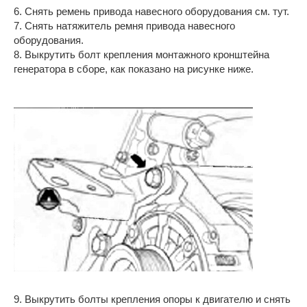
6. Снять ремень привода навесного оборудования см. тут.
7. Снять натяжитель ремня привода навесного
оборудования.
8. Выкрутить болт крепления монтажного кронштейна
генератора в сборе, как показано на рисунке ниже.
9. Выкрутить болты крепления опоры к двигателю и снять