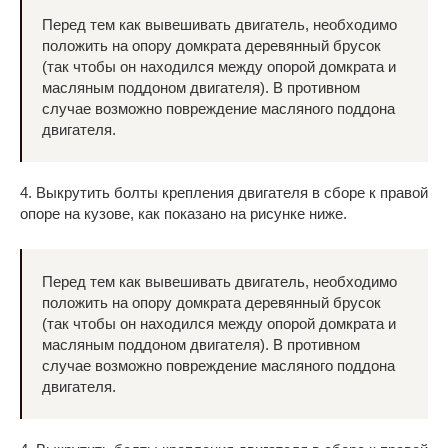
Перед тем как вывешивать двигатель, необходимо
положить на опору домкрата деревянный брусок
(так чтобы он находился между опорой домкрата и
масляным поддоном двигателя). В противном
случае возможно повреждение масляного поддона
двигателя.
4. Выкрутить болты крепления двигателя в сборе к правой
опоре на кузове, как показано на рисунке ниже.
Перед тем как вывешивать двигатель, необходимо
положить на опору домкрата деревянный брусок
(так чтобы он находился между опорой домкрата и
масляным поддоном двигателя). В противном
случае возможно повреждение масляного поддона
двигателя.