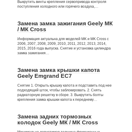
Выкрутить винты крепления сервопривода контроля
поступления холодного или горячего воздуха,…
Замена замка зажигания Geely МК
/ МК Cross
Информация актуальна для моделей MK и MK Cross с
2006, 2007, 2008, 2009, 2010, 2011, 2012, 2013, 2014,
2015, 2016 года выпуска. Снятие и установка цилиндра
замка зажигания…
Замена замка крышки капота
Geely Emgrand EC7
Снятие 1. Открыть крышку капота и подставить под нее
подходящий шток, чтобы заблокировать. 2. Снять
радиаторную решетку в сборе. 3. Выкрутить болты
крепления замка крышки капота к переднему…
Замена задних тормозных
колодок Geely МК / МК Cross