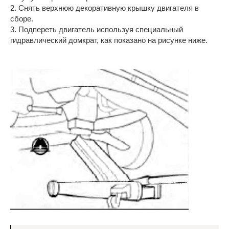
2. Снять верхнюю декоративную крышку двигателя в
сборе.
3. Подпереть двигатель используя специальный
гидравлический домкрат, как показано на рисунке ниже.