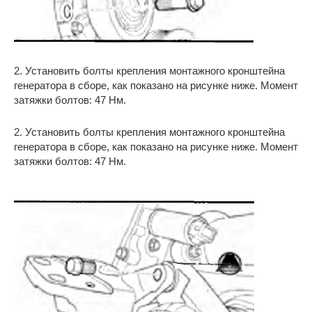
2. Установить болты крепления монтажного кронштейна
генератора в сборе, как показано на рисунке ниже. Момент
затяжки болтов: 47 Нм.
2. Установить болты крепления монтажного кронштейна
генератора в сборе, как показано на рисунке ниже. Момент
затяжки болтов: 47 Нм.