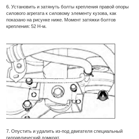
6. Установить и затянуть болты крепления правой опоры
силового агрегата к силовому элементу кузова, как
показано на рисунке ниже. Момент затяжки болтов
крепления: 52 Н-м.
7. Опустить и удалить из-под двигателя специальный
гидравлический домкрат.