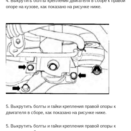
4. Выкрутить болты крепления двигателя в сборе к правой
опоре на кузове, как показано на рисунке ниже.
5. Выкрутить болты и гайки крепления правой опоры к
двигателя в сборе, как показано на рисунке ниже.
5. Выкрутить болты и гайки крепления правой опоры к