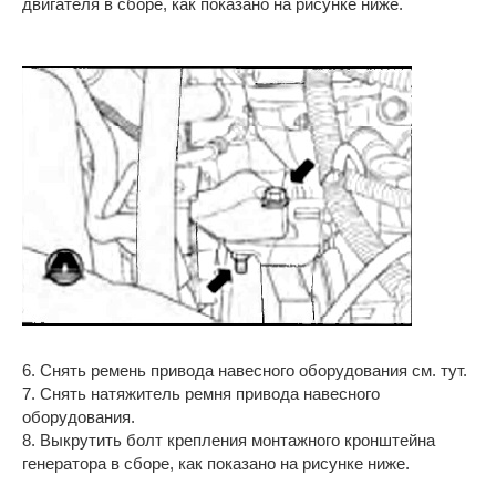
двигателя в сборе, как показано на рисунке ниже.
6. Снять ремень привода навесного оборудования см. тут.
7. Снять натяжитель ремня привода навесного
оборудования.
8. Выкрутить болт крепления монтажного кронштейна
генератора в сборе, как показано на рисунке ниже.