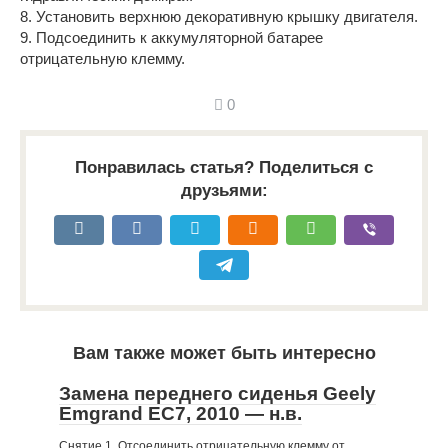
8. Установить верхнюю декоративную крышку двигателя.
9. Подсоединить к аккумуляторной батарее
отрицательную клемму.
0
Понравилась статья? Поделиться с
друзьями:
Вам также может быть интересно
Замена переднего сиденья Geely
Emgrand EC7, 2010 — н.в.
Снятие 1. Отсоединить отрицательную клемму от