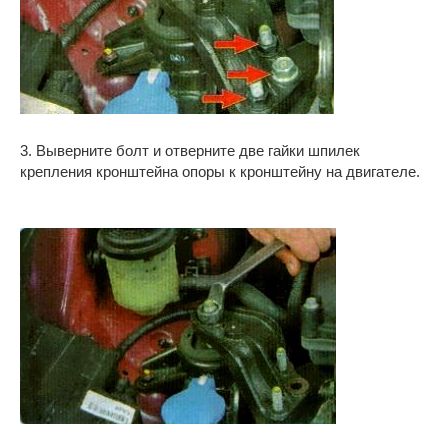
3. Выверните болт и отверните две гайки шпилек
крепления кронштейна опоры к кронштейну на двигателе.