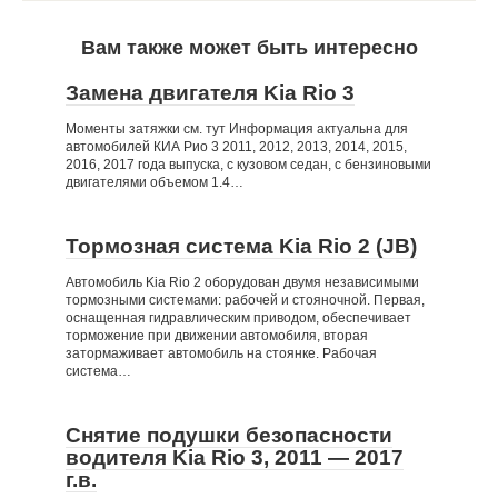
Вам также может быть интересно
Замена двигателя Kia Rio 3
Моменты затяжки см. тут Информация актуальна для
автомобилей КИА Рио 3 2011, 2012, 2013, 2014, 2015,
2016, 2017 года выпуска, с кузовом седан, с бензиновыми
двигателями объемом 1.4…
Тормозная система Kia Rio 2 (JB)
Автомобиль Kia Rio 2 оборудован двумя независимыми
тормозными системами: рабочей и стояночной. Первая,
оснащенная гидравлическим приводом, обеспечивает
торможение при движении автомобиля, вторая
затормаживает автомобиль на стоянке. Рабочая
система…
Снятие подушки безопасности
водителя Kia Rio 3, 2011 — 2017
г.в.