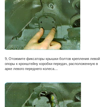
9, Отожмите фиксаторы крышки болтов крепления левой
опоры к кронштейну коробки передач, расположенную в
арке левого переднего колеса…