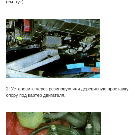
(см. тут).
2. Установите через резиновую или деревянную проставку
опору под картер двигателя.