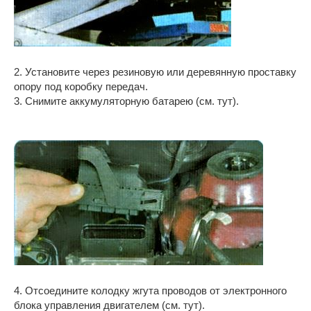
2. Установите через резиновую или деревянную проставку
опору под коробку передач.
3. Снимите аккумуляторную батарею (см. тут).
4. Отсоедините колодку жгута проводов от электронного
блока управления двигателем (см. тут).