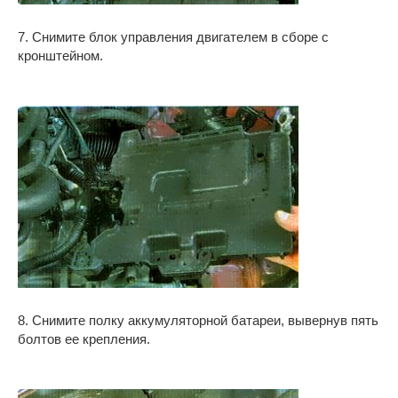
7. Снимите блок управления двигателем в сборе с
кронштейном.
8. Снимите полку аккумуляторной батареи, вывернув пять
болтов ее крепления.