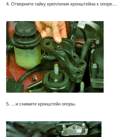
4. Отверните гайку крепления кронштейна к опоре…
5. …и снимите кронштейн опоры.