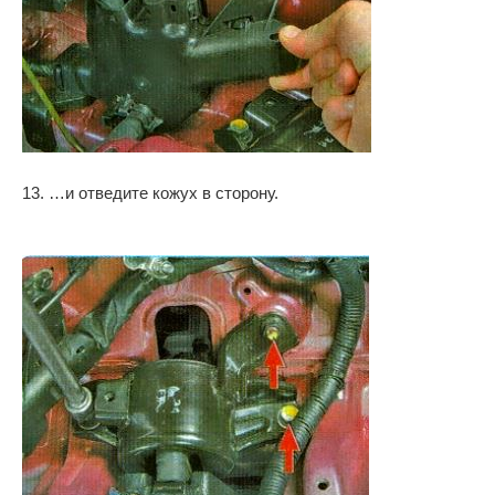
13. …и отведите кожух в сторону.