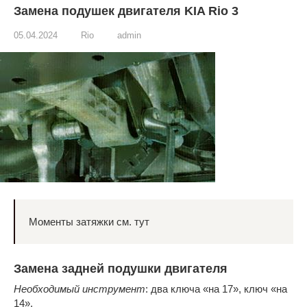
Замена подушек двигателя KIA Rio 3
05.04.2024
Rio
admin
Моменты затяжки см. тут
Замена задней подушки двигателя
Необходимый инструмент
: два ключа «на 17», ключ «на
14».