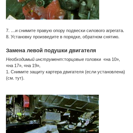
7. …и снимите правую опору подвески силового агрегата.
8. Установку произведите в порядке, обратном снятию.
Замена левой подушки двигателя
Необходимый инструмент
:торцовые головки «на 10»,
«на 17», «на 19»,
1. Снимите защиту картера двигателя (если установлена)
(см. тут).