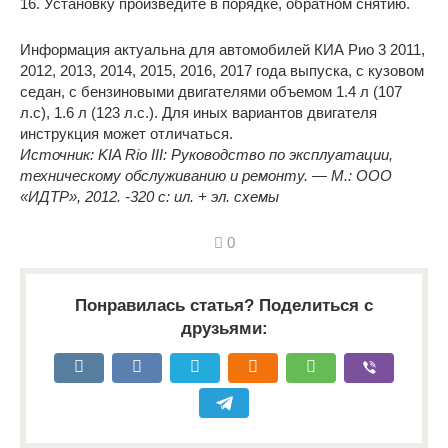
16. Установку произведите в порядке, обратном снятию.
Информация актуальна для автомобилей КИА Рио 3 2011,
2012, 2013, 2014, 2015, 2016, 2017 года выпуска, с кузовом
седан, с бензиновыми двигателями объемом 1.4 л (107
л.с), 1.6 л (123 л.с.). Для иных вариантов двигателя
инструкция может отличаться.
Источник: KIA Rio III: Руководство по эксплуатации,
техническому обслуживанию и ремонту. — М.: ООО
«ИДТР», 2012. -320 с: ил. + эл. схемы
0
Понравилась статья? Поделиться с
друзьями: