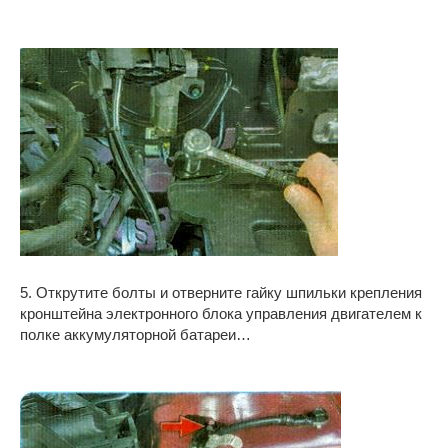
5. Открутите болты и отверните гайку шпильки крепления
кронштейна электронного блока управления двигателем к
полке аккумуляторной батареи…