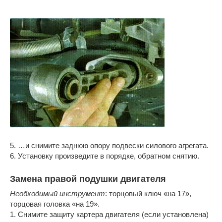
5. …и снимите заднюю опору подвески силового агрегата.
6. Установку произведите в порядке, обратном снятию.
Замена правой подушки двигателя
Необходимый инструмент
: торцовый ключ «на 17»,
торцовая головка «на 19».
1. Снимите защиту картера двигателя (если установлена)