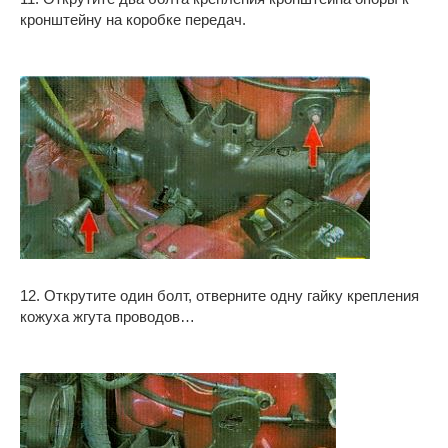
кронштейну на коробке передач.
12. Открутите один болт, отверните одну гайку крепления
кожуха жгута проводов…