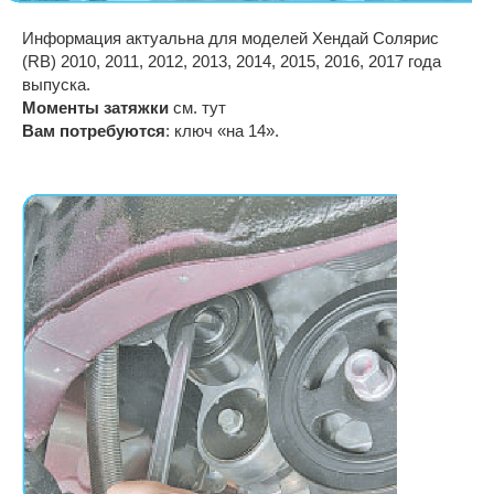
Информация актуальна для моделей Хендай Солярис
(RB) 2010, 2011, 2012, 2013, 2014, 2015, 2016, 2017 года
выпуска.
Моменты затяжки
см. тут
Вам потребуются
: ключ «на 14».