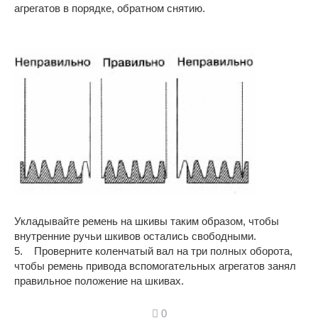
агрегатов в порядке, обратном снятию.
Укладывайте ремень на шкивы таким образом, чтобы
внутренние ручьи шкивов остались свободными.
5. Проверните коленчатый вал на три полных оборота,
чтобы ремень привода вспомогательных агрегатов занял
правильное положение на шкивах.
0