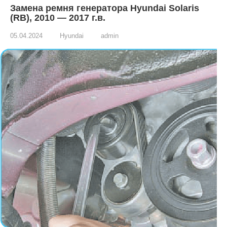
Замена ремня генератора Hyundai Solaris
(RB), 2010 — 2017 г.в.
05.04.2024
Hyundai
admin