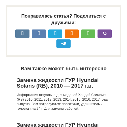
Понравилась статья? Поделиться с
друзьями:
Вам также может быть интересно
Замена жидкости ГУР Hyundai
Solaris (RB), 2010 — 2017 г.в.
Информация актуальна для моделей Хендай Солярис
(RB) 2010, 2011, 2012, 2013, 2014, 2015, 2016, 2017 года
выпуска. Вам потребуются: пассатижи, удлинитель и
головка «на 24». Для замены рабочей…
Замена жидкости ГУР Hyundai