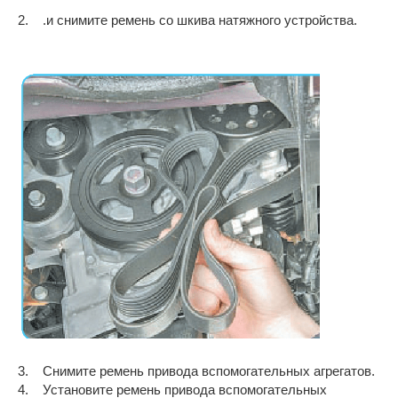
2. .и снимите ремень со шкива натяжного устройства.
3. Снимите ремень привода вспомогательных агрегатов.
4. Установите ремень привода вспомогательных