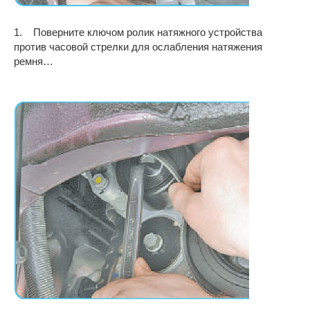
1. Поверните ключом ролик натяжного устройства
против часовой стрелки для ослабления натяжения
ремня…