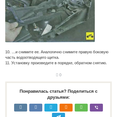
10. …и снимите ее. Аналогично снимите правую боковую
часть водоотводящего щитка.
11. Установку произведите в порядке, обратном снятию.
0
Понравилась статья? Поделиться с
друзьями: