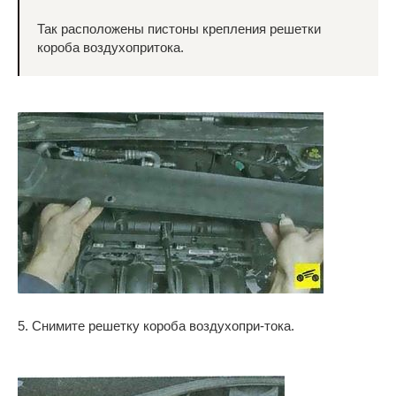
Так расположены пистоны крепления решетки
короба воздухопритока.
5. Снимите решетку короба воздухопри-тока.