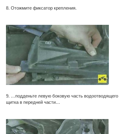
8. Отожмите фиксатор крепления.
9. …подденьте левую боковую часть водоотводящего
щитка в передней части…