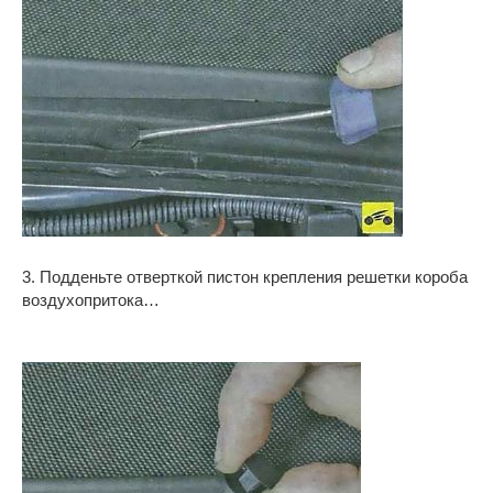
3. Подденьте отверткой пистон крепления решетки короба
воздухопритока…