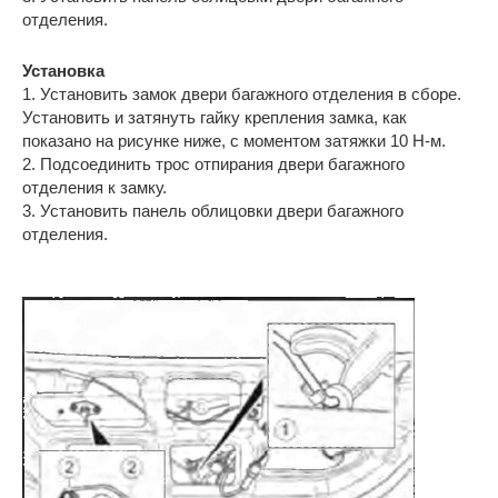
отделения.
Установка
1. Установить замок двери багажного отделения в сборе.
Установить и затянуть гайку крепления замка, как
показано на рисунке ниже, с моментом затяжки 10 Н-м.
2. Подсоединить трос отпирания двери багажного
отделения к замку.
3. Установить панель облицовки двери багажного
отделения.