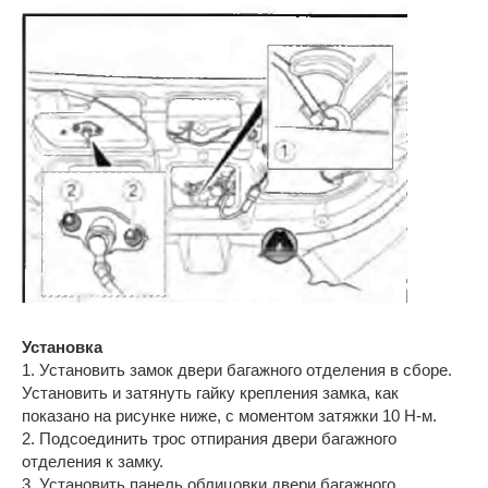
Установка
1. Установить замок двери багажного отделения в сборе.
Установить и затянуть гайку крепления замка, как
показано на рисунке ниже, с моментом затяжки 10 Н-м.
2. Подсоединить трос отпирания двери багажного
отделения к замку.
3. Установить панель облицовки двери багажного