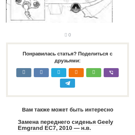
0
Понравилась статья? Поделиться с
друзьями:
Вам также может быть интересно
Замена переднего сиденья Geely
Emgrand EC7, 2010 — н.в.