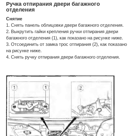
Ручка отпирания двери багажного
отделения
Снятие
1. Снять панель облицовки двери багажного отделения.
2. Выкрутить гайки крепления ручки отпирания двери
багажного отделения (1), как показано на рисунке ниже.
3. Отсоединить от замка трос отпирания (2), как показано
на рисунке ниже.
4. Снять ручку отпирания двери багажного отделения.