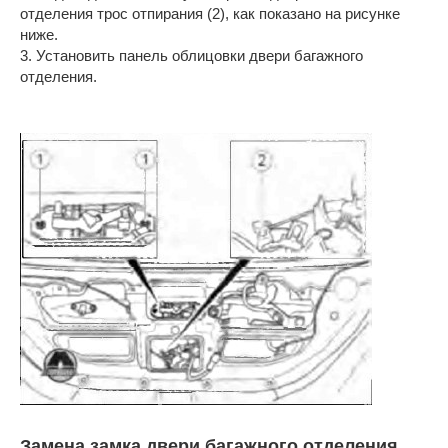
отделения трос отпирания (2), как показано на рисунке
ниже.
3. Установить панель облицовки двери багажного
отделения.
Замена замка двери багажного отделения