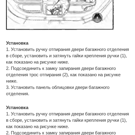
Установка
1. Установить ручку отпирания двери багажного отделения
в сборе, установить и затянуть гайки крепления ручки (1),
как показано на рисунке ниже.
2. Подсоединить к замку запирания двери багажного
отделения трос отпирания (2), как показано на рисунке
ниже.
3. Установить панель облицовки двери багажного
отделения.
Установка
1. Установить ручку отпирания двери багажного отделения
в сборе, установить и затянуть гайки крепления ручки (1),
как показано на рисунке ниже.
2. Подсоединить к замку запирания двери багажного