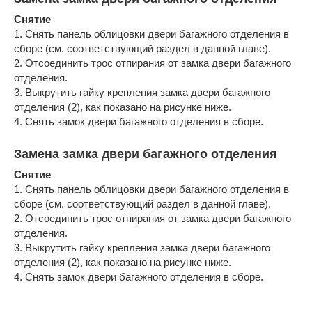
Снятие
1. Снять панель облицовки двери багажного отделения в
сборе (см. соответствующий раздел в данной главе).
2. Отсоединить трос отпирания от замка двери багажного
отделения.
3. Выкрутить гайку крепления замка двери багажного
отделения (2), как показано на рисунке ниже.
4. Снять замок двери багажного отделения в сборе.
Замена замка двери багажного отделения
Снятие
1. Снять панель облицовки двери багажного отделения в
сборе (см. соответствующий раздел в данной главе).
2. Отсоединить трос отпирания от замка двери багажного
отделения.
3. Выкрутить гайку крепления замка двери багажного
отделения (2), как показано на рисунке ниже.
4. Снять замок двери багажного отделения в сборе.