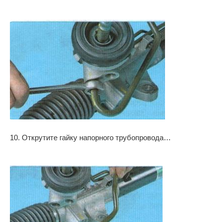
10. Открутите гайку напорного трубопровода…