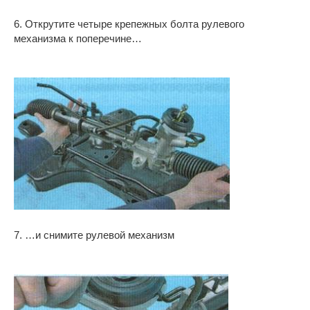
6. Открутите четыре крепежных болта рулевого
механизма к поперечине…
7. …и снимите рулевой механизм