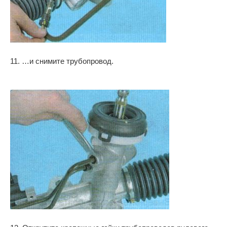
11. …и снимите трубопровод.