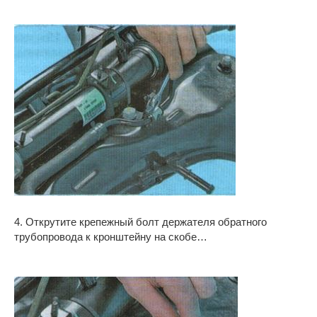
4. Открутите крепежный болт держателя обратного
трубопровода к кронштейну на скобе…