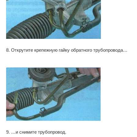
8. Открутите крепежную гайку обратного трубопровода…
9. …и снимите трубопровод.