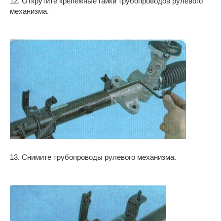
12. Открутите крепежные гайки трубопроводов рулевого
механизма.
13. Снимите трубопроводы рулевого механизма.