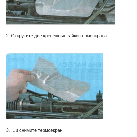
2. Открутите две крепежные гайки термоэкрана…
3. …и снимите термоэкран.