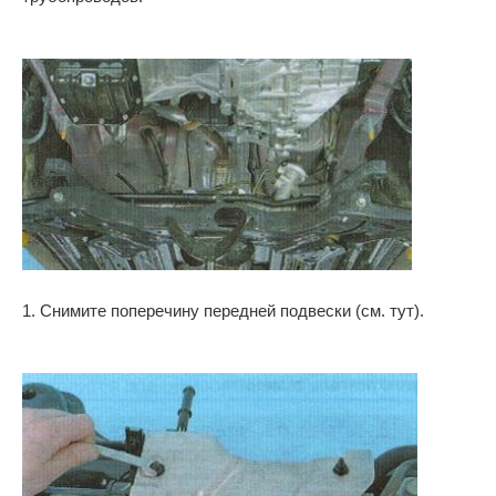
1. Снимите поперечину передней подвески (см. тут).