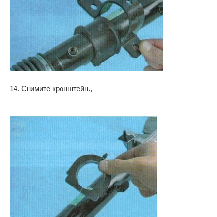
14. Снимите кронштейн.,,