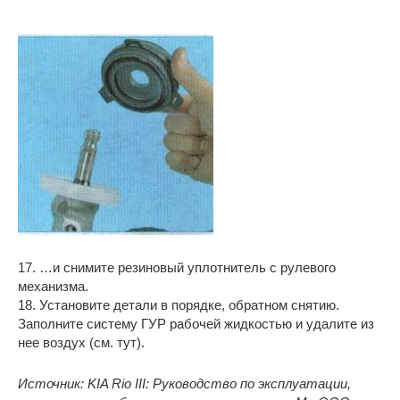
17. …и снимите резиновый уплотнитель с рулевого
механизма.
18. Установите детали в порядке, обратном снятию.
Заполните систему ГУР рабочей жидкостью и удалите из
нее воздух (см. тут).
Источник: KIA Rio III: Руководство по эксплуатации,