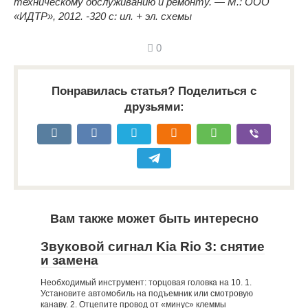
техническому обслуживанию и ремонту. — М.: ООО
«ИДТР», 2012. -320 с: ил. + эл. схемы
0
Понравилась статья? Поделиться с
друзьями:
Вам также может быть интересно
Звуковой сигнал Kia Rio 3: снятие
и замена
Необходимый инструмент: торцовая головка на 10. 1.
Установите автомобиль на подъемник или смотровую
канаву. 2. Отцепите провод от «минус» клеммы