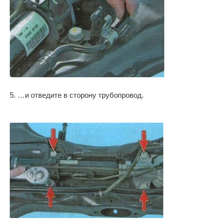
5. …и отведите в сторону трубопровод.