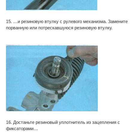
15. …и резиновую втулку с рулевого механизма. Замените
порванную или потрескавшуюся резиновую втулку.
16. Достаньте резиновый уплотнитель из зацепления с
фиксаторами…