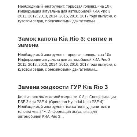
Необходимый инструмент: торцовая головка «на 10».
Информация актуальна для автомобилей КИА Рио 3
2011, 2012, 2013, 2014, 2015, 2016, 2017 года выпуска, с
кузовом седан, с бензиновыми двигателями…
Замок капота Kia Rio 3: снятие и
замена
Необходимый инструмент: торцовая головка «на 10».
Информация актуальна для автомобилей КИА Рио 3
2011, 2012, 2013, 2014, 2015, 2016, 2017 года выпуска, с
кузовом седан, с бензиновыми двигателями…
Замена жидкости ГУР Kia Rio 3
Количество заливаемой жидкости: 0,8 л. Спецификация:
PSF-3 или PSF-4. (Оригинал Hyundai Ultra PSF-4)
Необходимый инструмент: пассатижи, удлинитель и
головка «на 24». Информация актуальна для
автомобилей КИА Рио 3…