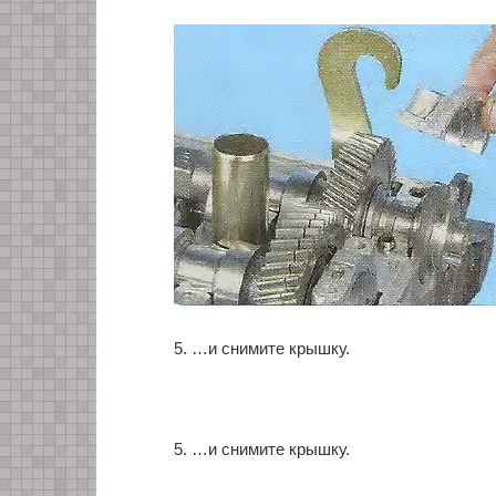
5. …и снимите крышку.
5. …и снимите крышку.