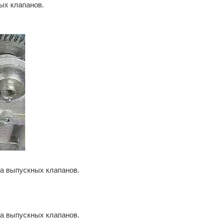
ых клапанов.
ла выпускных клапанов.
ла выпускных клапанов.