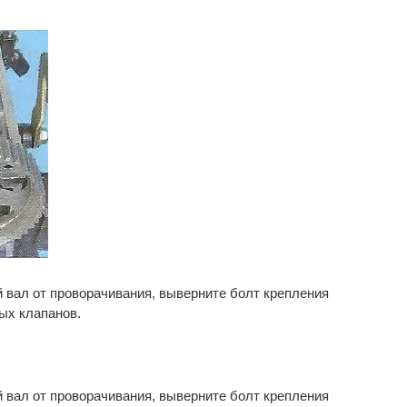
 вал от проворачивания, выверните болт крепления
ых клапанов.
 вал от проворачивания, выверните болт крепления