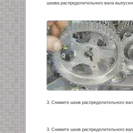
шкива распределительного вала выпускн
3. Снимите шкив распределительного ва
3. Снимите шкив распределительного ва