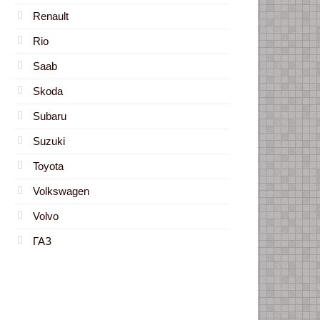
Renault
Rio
Saab
Skoda
Subaru
Suzuki
Toyota
Volkswagen
Volvo
ГАЗ