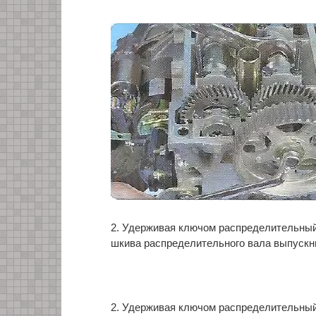
2. Удерживая ключом распределительный
шкива распределительного вала выпускн
2. Удерживая ключом распределительный