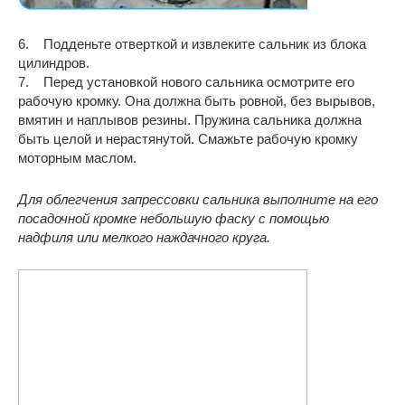
6. Подденьте отверткой и извлеките сальник из блока
цилиндров.
7. Перед установкой нового сальника осмотрите его
рабочую кромку. Она должна быть ровной, без вырывов,
вмятин и наплывов резины. Пружина сальника должна
быть целой и нерастянутой. Смажьте рабочую кромку
моторным маслом.
Для облегчения запрессовки сальника выполните на его
посадочной кромке небольшую фаску с помощью
надфиля или мелкого наждачного круга.