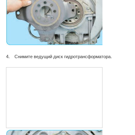
4. Снимите ведущий диск гидротрансформатора.