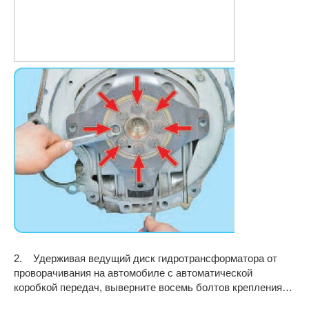
2. Удерживая ведущий диск гидротрансформатора от
проворачивания на автомобиле с автоматической
коробкой передач, выверните восемь болтов крепления…