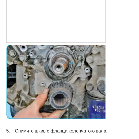
5. Снимите шкив с фланца коленчатого вала.