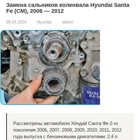
Замена сальников коленвала Hyundai Santa
Fe (CM), 2006 — 2012
05.04.2024
Hyundai
admin
Рассмотрены автомобили Хёндай Санта Фе 2-го
поколения 2006, 2007, 2008, 2009, 2010, 2011, 2012
года выпуска с бензиновыми двигателями: 2.4 л