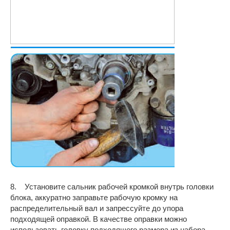
8. Установите сальник рабочей кромкой внутрь головки
блока, аккуратно заправьте рабочую кромку на
распределительный вал и запрессуйте до упора
подходящей оправкой. В качестве оправки можно
использовать головку подходящего размера из набора