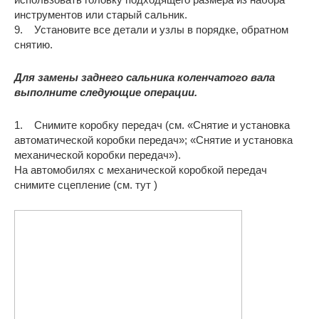
инструментов или старый сальник.
9. Установите все детали и узлы в порядке, обратном
снятию.
Для замены заднего сальника коленчатого вала
выполните следующие операции.
1. Снимите коробку передач (см. «Снятие и установка
автоматической коробки передач»; «Снятие и установка
механической коробки передач»).
На автомобилях с механической коробкой передач
снимите сцепление (см. тут )