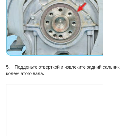
5. Подденьте отверткой и извлеките задний сальник
коленчатого вала.