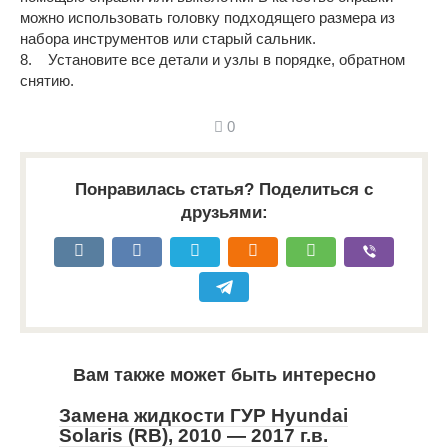
можно использовать головку подходящего размера из
набора инструментов или старый сальник.
8. Установите все детали и узлы в порядке, обратном
снятию.
0
Понравилась статья? Поделиться с
друзьями:
Вам также может быть интересно
Замена жидкости ГУР Hyundai
Solaris (RB), 2010 — 2017 г.в.