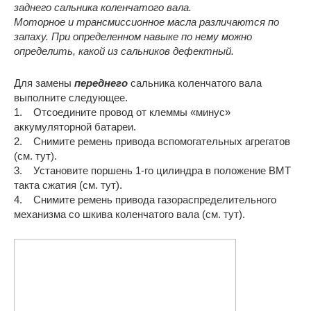
заднего сальника коленчатого вала.
Моторное и трансмиссионное масла различаются по
запаху. При определенном навыке по нему можно
определить, какой из сальников дефектный.
Для замены
переднего
сальника коленчатого вала
выполните следующее.
1. Отсоедините провод от клеммы «минус»
аккумуляторной батареи.
2. Снимите ремень привода вспомогательных агрегатов
(см. тут).
3. Установите поршень 1-го цилиндра в положение ВМТ
такта сжатия (см. тут).
4. Снимите ремень привода газораспределительного
механизма со шкива коленчатого вала (см. тут).