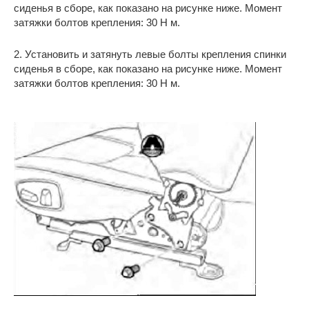
сиденья в сборе, как показано на рисунке ниже. Момент
затяжки болтов крепления: 30 Н м.
2. Установить и затянуть левые болты крепления спинки
сиденья в сборе, как показано на рисунке ниже. Момент
затяжки болтов крепления: 30 Н м.