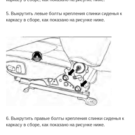
5. Выкрутить левые болты крепления спинки сиденья к
каркасу в сборе, как показано на рисунке ниже.
6. Выкрутить правые болты крепления спинки сиденья к
каркасу в сборе, как показано на рисунке ниже.