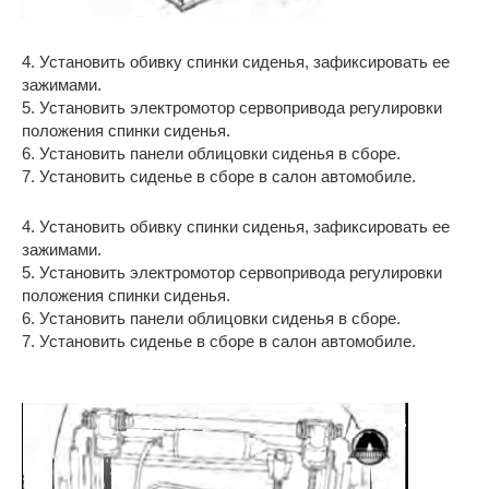
4. Установить обивку спинки сиденья, зафиксировать ее
зажимами.
5. Установить электромотор сервопривода регулировки
положения спинки сиденья.
6. Установить панели облицовки сиденья в сборе.
7. Установить сиденье в сборе в салон автомобиле.
4. Установить обивку спинки сиденья, зафиксировать ее
зажимами.
5. Установить электромотор сервопривода регулировки
положения спинки сиденья.
6. Установить панели облицовки сиденья в сборе.
7. Установить сиденье в сборе в салон автомобиле.