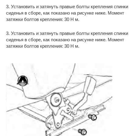
3. Установить и затянуть правые болты крепления спинки
сиденья в сборе, как показано на рисунке ниже. Момент
затяжки болтов крепления: 30 Н м.
3. Установить и затянуть правые болты крепления спинки
сиденья в сборе, как показано на рисунке ниже. Момент
затяжки болтов крепления: 30 Н м.