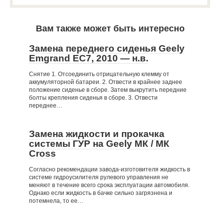
Вам также может быть интересно
Замена переднего сиденья Geely
Emgrand EC7, 2010 — н.в.
Снятие 1. Отсоединить отрицательную клемму от
аккумуляторной батареи. 2. Отвести в крайнее заднее
положение сиденье в сборе. Затем выкрутить передние
болты крепления сиденья в сборе. 3. Отвести
переднее…
Замена жидкости и прокачка
системы ГУР на Geely МК / МК
Cross
Согласно рекомендации завода-изготовителя жидкость в
системе гидроусилителя рулевого управления не
меняют в течение всего срока эксплуатации автомобиля.
Однако если жидкость в бачке сильно загрязнена и
потемнела, то ее…