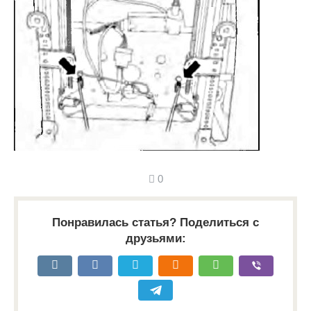
0
Понравилась статья? Поделиться с
друзьями: