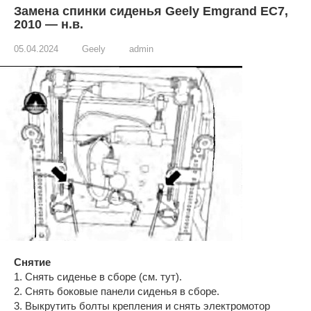
Замена спинки сиденья Geely Emgrand EC7,
2010 — н.в.
05.04.2024
Geely
admin
Снятие
1. Снять сиденье в сборе (см. тут).
2. Снять боковые панели сиденья в сборе.
3. Выкрутить болты крепления и снять электромотор