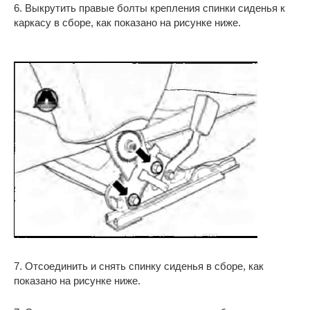
6. Выкрутить правые болты крепления спинки сиденья к
каркасу в сборе, как показано на рисунке ниже.
7. Отсоединить и снять спинку сиденья в сборе, как
показано на рисунке ниже.