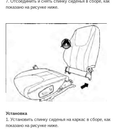
7. Отсоединить и снять спинку сиденья в сборе, как
показано на рисунке ниже.
Установка
1. Установить спинку сиденья на каркас в сборе, как
показано на рисунке ниже.