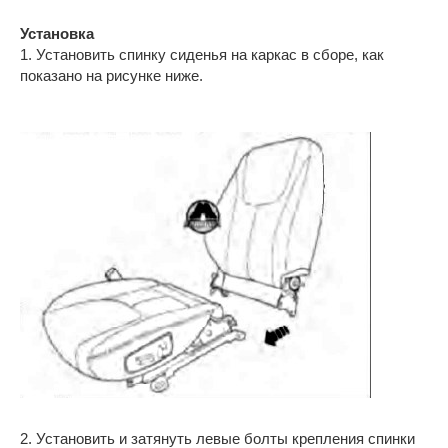
Установка
1. Установить спинку сиденья на каркас в сборе, как
показано на рисунке ниже.
2. Установить и затянуть левые болты крепления спинки