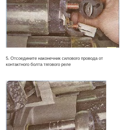
5. Отсоедините наконечник силового провода от
контактного болта тягового реле