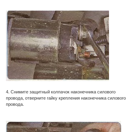
4. Снимите защитный колпачок наконечника силового
провода, отверните гайку крепления наконечника силового
провода.