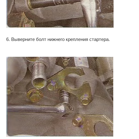
6. Выверните болт нижнего крепления стартера.