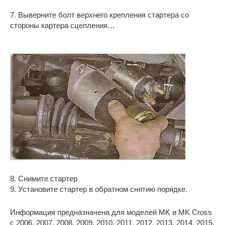
7. Выверните болт верхнего крепления стартера со
стороны картера сцепления…
8. Снимите стартер
9. Установите стартер в обратном снятию порядке.
Информация предназначена для моделей MK и MK Cross
с 2006, 2007, 2008, 2009, 2010, 2011, 2012, 2013, 2014, 2015,