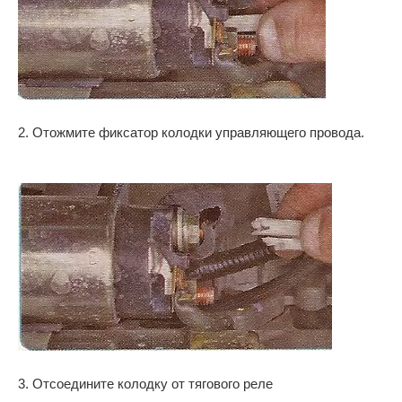
2. Отожмите фиксатор колодки управляющего провода.
3. Отсоедините колодку от тягового реле