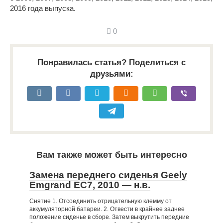
2016 года выпуска.
0
Понравилась статья? Поделиться с
друзьями:
Вам также может быть интересно
Замена переднего сиденья Geely
Emgrand EC7, 2010 — н.в.
Снятие 1. Отсоединить отрицательную клемму от
аккумуляторной батареи. 2. Отвести в крайнее заднее
положение сиденье в сборе. Затем выкрутить передние