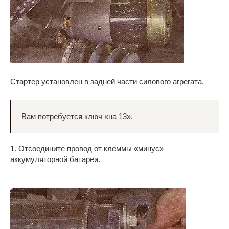
Стартер установлен в задней части силового агрегата.
Вам потребуется ключ «на 13».
1. Отсоедините провод от клеммы «минус»
аккумуляторной батареи.