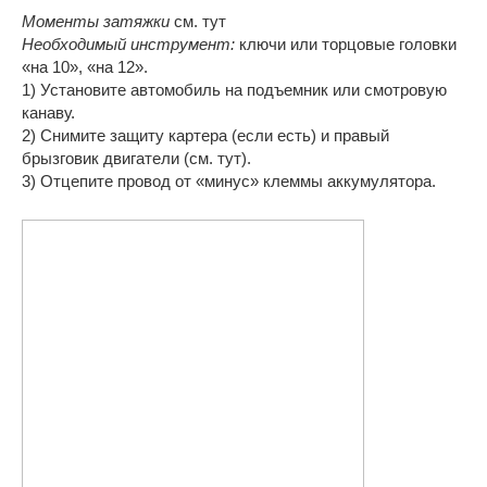
Моменты затяжки
см. тут
Необходимый инструмент:
ключи или торцовые головки
«на 10», «на 12».
1) Установите автомобиль на подъемник или смотровую
канаву.
2) Снимите защиту картера (если есть) и правый
брызговик двигатели (см. тут).
3) Отцепите провод от «минус» клеммы аккумулятора.