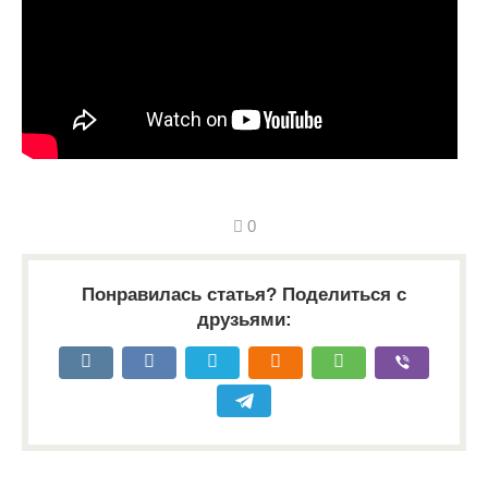
0
Понравилась статья? Поделиться с
друзьями: