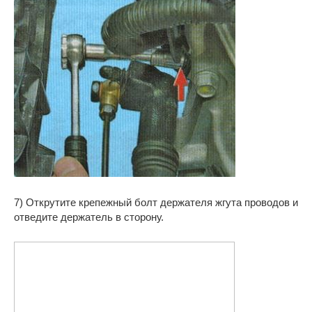
7) Открутите крепежный болт держателя жгута проводов и
отведите держатель в сторону.