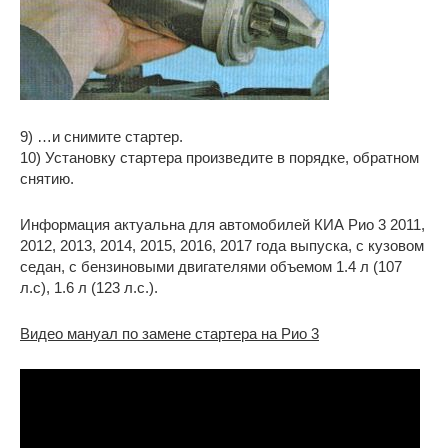
9) …и снимите стартер.
10) Установку стартера произведите в порядке, обратном
снятию.
Информация актуальна для автомобилей КИА Рио 3 2011,
2012, 2013, 2014, 2015, 2016, 2017 года выпуска, с кузовом
седан, с бензиновыми двигателями объемом 1.4 л (107
л.с), 1.6 л (123 л.с.).
Видео мануал по замене стартера на Рио 3