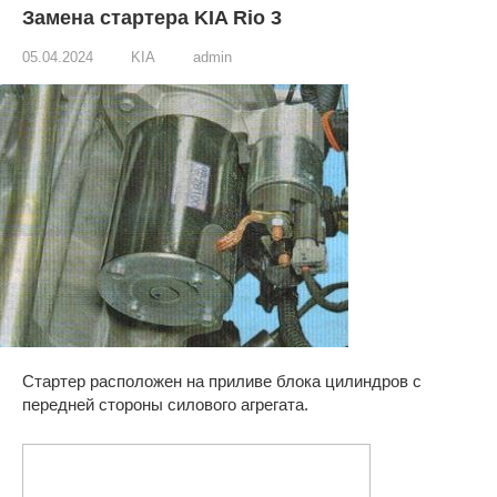
Замена стартера KIA Rio 3
05.04.2024
KIA
admin
Стартер расположен на приливе блока цилиндров с
передней стороны силового агрегата.