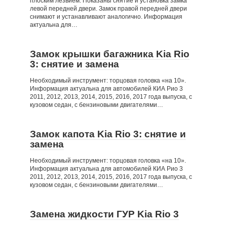
плоским лезвием. Показаны снятие и установка замка
левой передней двери. Замок правой передней двери
снимают и устанавливают аналогично. Информация
актуальна для…
Замок крышки багажника Kia Rio
3: снятие и замена
Необходимый инструмент: торцовая головка «на 10».
Информация актуальна для автомобилей КИА Рио 3
2011, 2012, 2013, 2014, 2015, 2016, 2017 года выпуска, с
кузовом седан, с бензиновыми двигателями…
Замок капота Kia Rio 3: снятие и
замена
Необходимый инструмент: торцовая головка «на 10».
Информация актуальна для автомобилей КИА Рио 3
2011, 2012, 2013, 2014, 2015, 2016, 2017 года выпуска, с
кузовом седан, с бензиновыми двигателями…
Замена жидкости ГУР Kia Rio 3