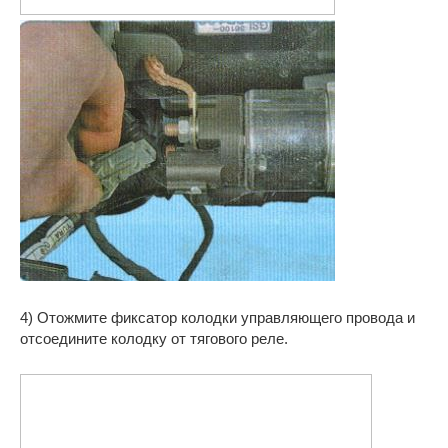
4) Отожмите фиксатор колодки управляющего провода и
отсоедините колодку от тягового реле.