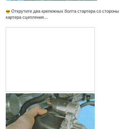
Открутите два крепежных болта стартера со стороны
картера сцепления…