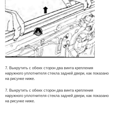
7. Выкрутить с обеих сторон два винта крепления
наружного уплотнителя стекла задней двери, как показано
на рисунке ниже.
7. Выкрутить с обеих сторон два винта крепления
наружного уплотнителя стекла задней двери, как показано
на рисунке ниже.