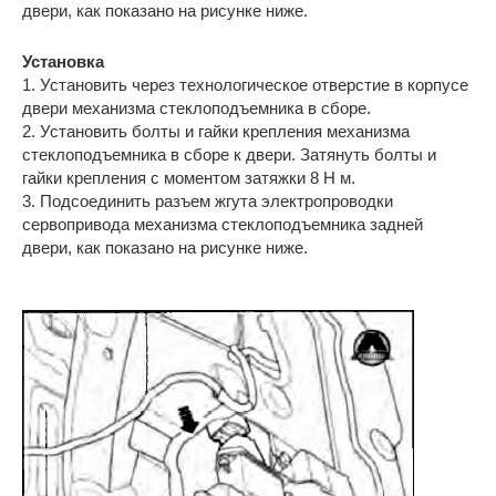
двери, как показано на рисунке ниже.
Установка
1. Установить через технологическое отверстие в корпусе
двери механизма стеклоподъемника в сборе.
2. Установить болты и гайки крепления механизма
стеклоподъемника в сборе к двери. Затянуть болты и
гайки крепления с моментом затяжки 8 Н м.
3. Подсоединить разъем жгута электропроводки
сервопривода механизма стеклоподъемника задней
двери, как показано на рисунке ниже.