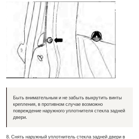
Быть внимательным и не забыть выкрутить винты
крепления, в противном случае возможно
повреждение наружного уплотнителя стекла задней
двери.
8. Снять наружный уплотнитель стекла задней двери в