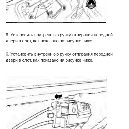
6. Установить внутреннюю ручку отпирания передней
двери в слот, как показано на рисунке ниже.
6. Установить внутреннюю ручку отпирания передней
двери в слот, как показано на рисунке ниже.