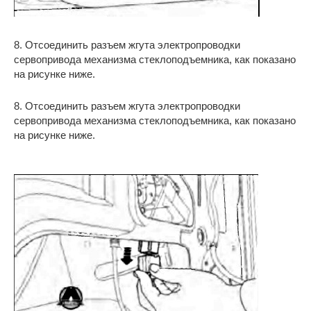
8. Отсоединить разъем жгута электропроводки
сервопривода механизма стеклоподъемника, как показано
на рисунке ниже.
8. Отсоединить разъем жгута электропроводки
сервопривода механизма стеклоподъемника, как показано
на рисунке ниже.