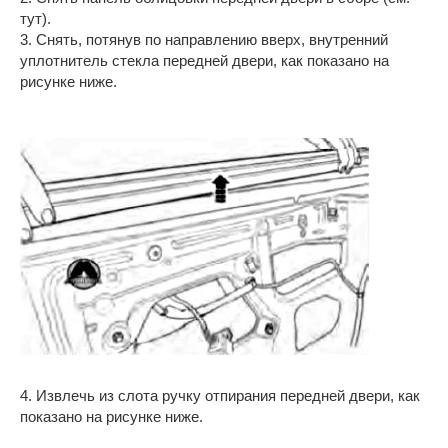
тут).
3. Снять, потянув по направлению вверх, внутренний
уплотнитель стекла передней двери, как показано на
рисунке ниже.
4. Извлечь из слота ручку отпирания передней двери, как
показано на рисунке ниже.