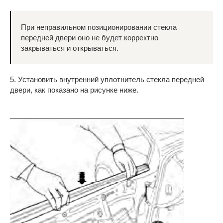
При неправильном позиционировании стекла
передней двери оно не будет корректно
закрываться и открываться.
5. Установить внутренний уплотнитель стекла передней
двери, как показано на рисунке ниже.