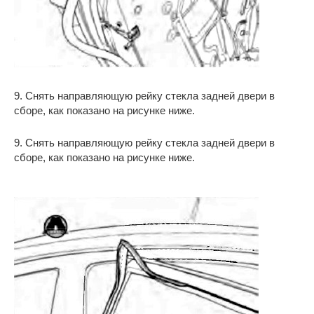
9. Снять направляющую рейку стекла задней двери в
сборе, как показано на рисунке ниже.
9. Снять направляющую рейку стекла задней двери в
сборе, как показано на рисунке ниже.