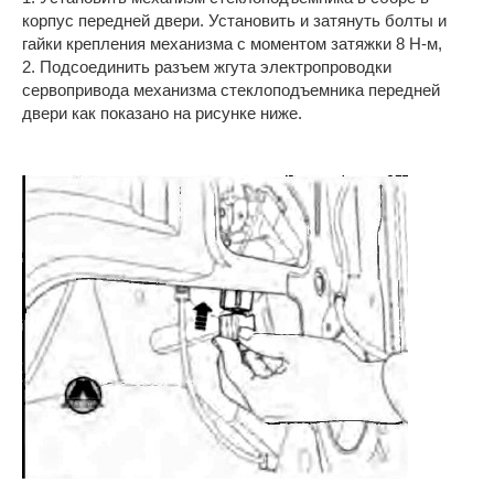
корпус передней двери. Установить и затянуть болты и
гайки крепления механизма с моментом затяжки 8 Н-м,
2. Подсоединить разъем жгута электропроводки
сервопривода механизма стеклоподъемника передней
двери как показано на рисунке ниже.