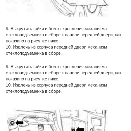
9. Выкрутить гайки и болты крепления механизма
стеклоподъемника в сборе к панели передней двери, как
показано на рисунке ниже.
10. Извлечь из корпуса передней двери механизм
стеклоподъемника в сборе.
9. Выкрутить гайки и болты крепления механизма
стеклоподъемника в сборе к панели передней двери, как
показано на рисунке ниже.
10. Извлечь из корпуса передней двери механизм
стеклоподъемника в сборе.