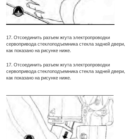
17. Отсоединить разъем жгута электропроводки
сервопривода стеклоподъемника стекла задней двери,
как показано на рисунке ниже.
17. Отсоединить разъем жгута электропроводки
сервопривода стеклоподъемника стекла задней двери,
как показано на рисунке ниже.