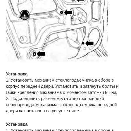
Установка
1. Установить механизм стеклоподъемника в сборе в
корпус передней двери. Установить и затянуть болты и
гайки крепления механизма с моментом затяжки 8 Н-м,
2. Подсоединить разъем жгута электропроводки
сервопривода механизма стеклоподъемника передней
двери как показано на рисунке ниже.
Установка
1. Установить механизм стеклоподъемника в сборе в