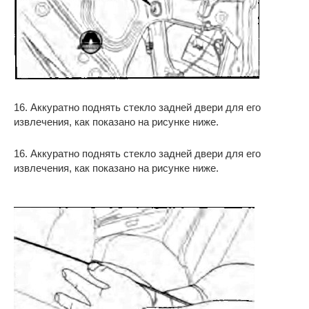
16. Аккуратно поднять стекло задней двери для его
извлечения, как показано на рисунке ниже.
16. Аккуратно поднять стекло задней двери для его
извлечения, как показано на рисунке ниже.