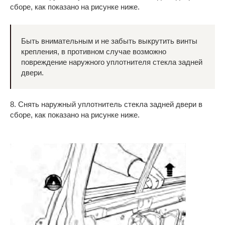
сборе, как показано на рисунке ниже.
Быть внимательным и не забыть выкрутить винты
крепления, в противном случае возможно
повреждение наружного уплотнителя стекла задней
двери.
8. Снять наружный уплотнитель стекла задней двери в
сборе, как показано на рисунке ниже.