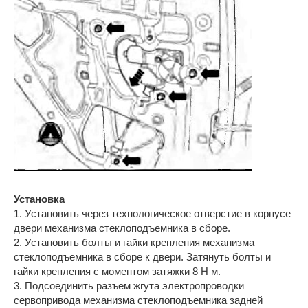
Установка
1. Установить через технологическое отверстие в корпусе
двери механизма стеклоподъемника в сборе.
2. Установить болты и гайки крепления механизма
стеклоподъемника в сборе к двери. Затянуть болты и
гайки крепления с моментом затяжки 8 Н м.
3. Подсоединить разъем жгута электропроводки
сервопривода механизма стеклоподъемника задней