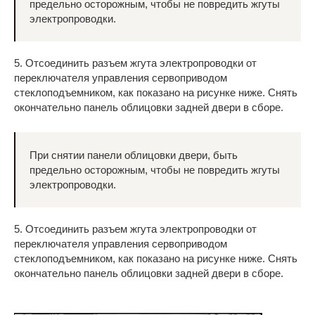
предельно осторожным, чтобы не повредить жгуты
электропроводки.
5. Отсоединить разъем жгута электропроводки от
переключателя управления сервоприводом
стеклоподъемником, как показано на рисунке ниже. Снять
окончательно панель облицовки задней двери в сборе.
При снятии панели облицовки двери, быть
предельно осторожным, чтобы не повредить жгуты
электропроводки.
5. Отсоединить разъем жгута электропроводки от
переключателя управления сервоприводом
стеклоподъемником, как показано на рисунке ниже. Снять
окончательно панель облицовки задней двери в сборе.