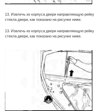
13. Извлечь из корпуса двери направляющую рейку
стекла двери, как показано на рисунке ниже.
13. Извлечь из корпуса двери направляющую рейку
стекла двери, как показано на рисунке ниже.