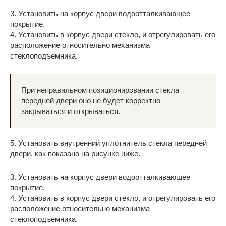
3. Установить на корпус двери водоотталкивающее
покрытие.
4. Установить в корпус двери стекло, и отрегулировать его
расположение относительно механизма
стеклоподъемника.
При неправильном позиционировании стекла
передней двери оно не будет корректно
закрываться и открываться.
5. Установить внутренний уплотнитель стекла передней
двери, как показано на рисунке ниже.
3. Установить на корпус двери водоотталкивающее
покрытие.
4. Установить в корпус двери стекло, и отрегулировать его
расположение относительно механизма
стеклоподъемника.