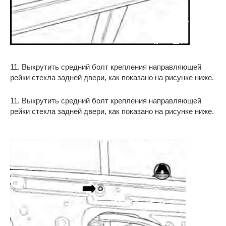
11. Выкрутить средний болт крепления направляющей
рейки стекла задней двери, как показано на рисунке ниже.
11. Выкрутить средний болт крепления направляющей
рейки стекла задней двери, как показано на рисунке ниже.