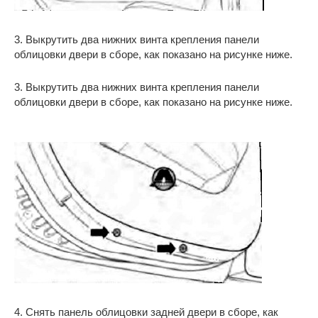
3. Выкрутить два нижних винта крепления панели
облицовки двери в сборе, как показано на рисунке ниже.
3. Выкрутить два нижних винта крепления панели
облицовки двери в сборе, как показано на рисунке ниже.
4. Снять панель облицовки задней двери в сборе, как