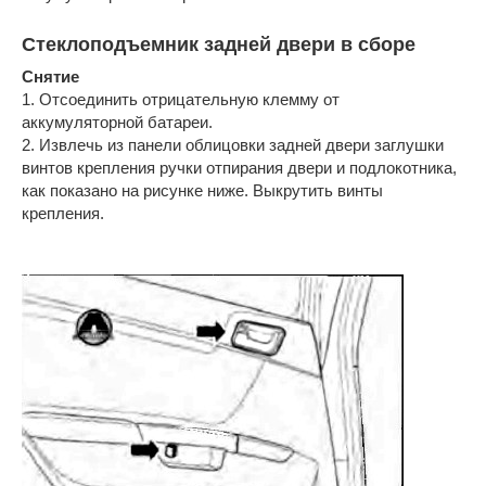
Стеклоподъемник задней двери в сборе
Снятие
1. Отсоединить отрицательную клемму от
аккумуляторной батареи.
2. Извлечь из панели облицовки задней двери заглушки
винтов крепления ручки отпирания двери и подлокотника,
как показано на рисунке ниже. Выкрутить винты
крепления.