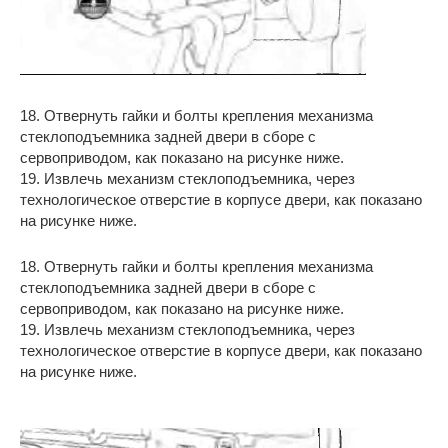
18. Отвернуть гайки и болты крепления механизма
стеклоподъемника задней двери в сборе с
сервоприводом, как показано на рисунке ниже.
19. Извлечь механизм стеклоподъемника, через
технологическое отверстие в корпусе двери, как показано
на рисунке ниже.
18. Отвернуть гайки и болты крепления механизма
стеклоподъемника задней двери в сборе с
сервоприводом, как показано на рисунке ниже.
19. Извлечь механизм стеклоподъемника, через
технологическое отверстие в корпусе двери, как показано
на рисунке ниже.