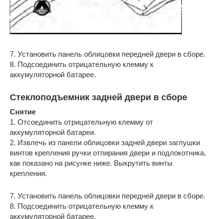
7. Установить панель облицовки передней двери в сборе.
8. Подсоединить отрицательную клемму к
аккумуляторной батарее.
Стеклоподъемник задней двери в сборе
Снятие
1. Отсоединить отрицательную клемму от
аккумуляторной батареи.
2. Извлечь из панели облицовки задней двери заглушки
винтов крепления ручки отпирания двери и подлокотника,
как показано на рисунке ниже. Выкрутить винты
крепления.
7. Установить панель облицовки передней двери в сборе.
8. Подсоединить отрицательную клемму к
аккумуляторной батарее.