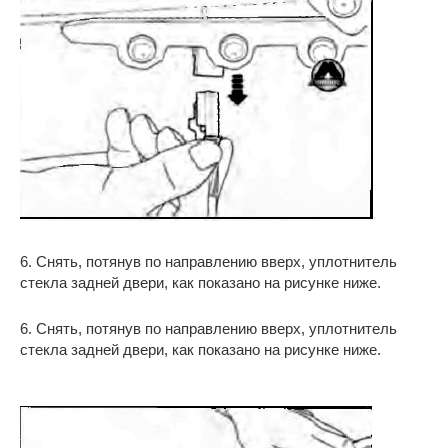
6. Снять, потянув по направлению вверх, уплотнитель
стекла задней двери, как показано на рисунке ниже.
6. Снять, потянув по направлению вверх, уплотнитель
стекла задней двери, как показано на рисунке ниже.