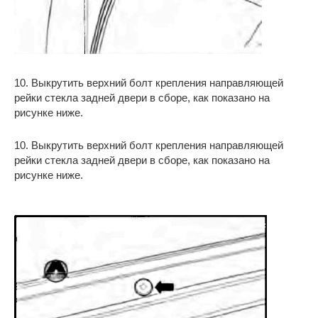
10. Выкрутить верхний болт крепления направляющей
рейки стекла задней двери в сборе, как показано на
рисунке ниже.
10. Выкрутить верхний болт крепления направляющей
рейки стекла задней двери в сборе, как показано на
рисунке ниже.