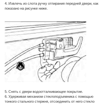
4. Извлечь из слота ручку отпирания передней двери, как
показано на рисунке ниже.
5. Снять с двери водоотталкивающее покрытие.
6. Удерживая механизм стеклоподъемника с помощью
тонкого стального стержня, отсоединить от него стекло