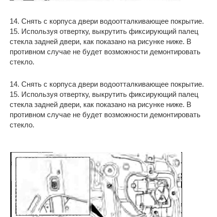
14. Снять с корпуса двери водоотталкивающее покрытие.
15. Используя отвертку, выкрутить фиксирующий палец
стекла задней двери, как показано на рисунке ниже. В
противном случае не будет возможности демонтировать
стекло.
14. Снять с корпуса двери водоотталкивающее покрытие.
15. Используя отвертку, выкрутить фиксирующий палец
стекла задней двери, как показано на рисунке ниже. В
противном случае не будет возможности демонтировать
стекло.