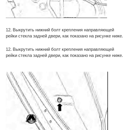
12. Выкрутить нижний болт крепления направляющей
рейки стекла задней двери, как показано на рисунке ниже.
12. Выкрутить нижний болт крепления направляющей
рейки стекла задней двери, как показано на рисунке ниже.