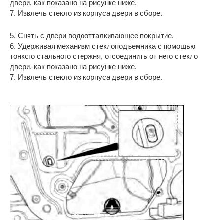
двери, как показано на рисунке ниже.
7. Извлечь стекло из корпуса двери в сборе.
5. Снять с двери водоотталкивающее покрытие.
6. Удерживая механизм стеклоподъемника с помощью
тонкого стального стержня, отсоединить от него стекло
двери, как показано на рисунке ниже.
7. Извлечь стекло из корпуса двери в сборе.