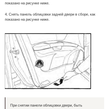
показано на рисунке ниже.
4. Снять панель облицовки задней двери в сборе, как
показано на рисунке ниже.
При снятии панели облицовки двери, быть