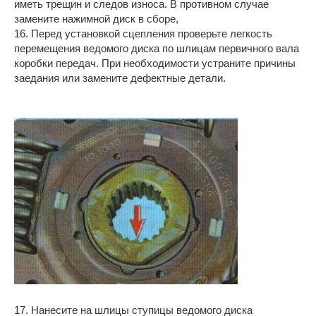
иметь трещин и следов износа. В противном случае
замените нажимной диск в сборе,
16. Перед установкой сцепления проверьте легкость
перемещения ведомого диска по шлицам первичного вала
коробки передач. При необходимости устраните причины
заедания или замените дефектные детали.
17. Нанесите на шлицы ступицы ведомого диска