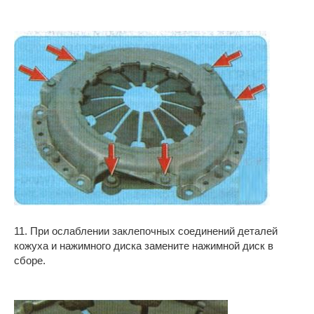
11. При ослаблении заклепочных соединений деталей
кожуха и нажимного диска замените нажимной диск в
сборе.