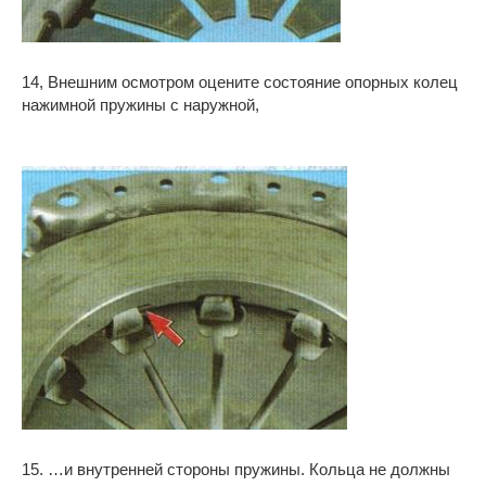
14, Внешним осмотром оцените состояние опорных колец
нажимной пружины с наружной,
15. …и внутренней стороны пружины. Кольца не должны