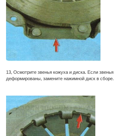
13, Осмотрите звенья кожуха и диска. Если звенья
деформированы, замените нажимной диск в сборе.