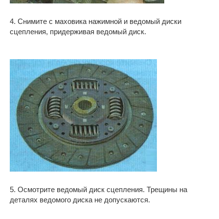
4. Снимите с маховика нажимной и ведомый диски
сцепления, придерживая ведомый диск.
5. Осмотрите ведомый диск сцепления. Трещины на
деталях ведомого диска не допускаются.