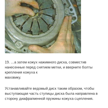
19. …а затем кожух нажимного диска, совместив
нанесенные перед снятием метки, и вверните болты
крепления кожуха к
маховику.
Устанавливайте ведомый диск таким образом, чтобы
выступающая часть ступицы диска была направлена в
сторону диафрагменной пружины кожуха сцепления.