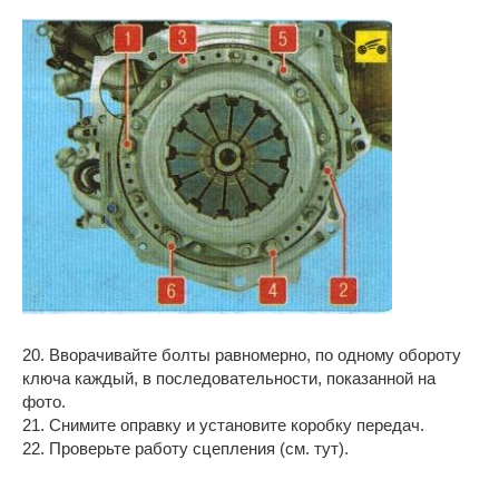
20. Вворачивайте болты равномерно, по одному обороту
ключа каждый, в последовательности, показанной на
фото.
21. Снимите оправку и установите коробку передач.
22. Проверьте работу сцепления (см. тут).