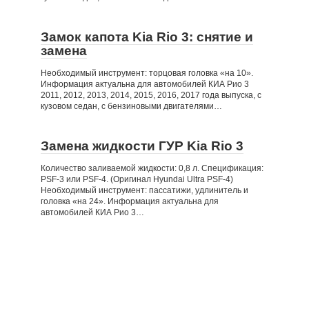
Замок капота Kia Rio 3: снятие и
замена
Необходимый инструмент: торцовая головка «на 10».
Информация актуальна для автомобилей КИА Рио 3
2011, 2012, 2013, 2014, 2015, 2016, 2017 года выпуска, с
кузовом седан, с бензиновыми двигателями…
Замена жидкости ГУР Kia Rio 3
Количество заливаемой жидкости: 0,8 л. Спецификация:
PSF-3 или PSF-4. (Оригинал Hyundai Ultra PSF-4)
Необходимый инструмент: пассатижи, удлинитель и
головка «на 24». Информация актуальна для
автомобилей КИА Рио 3…