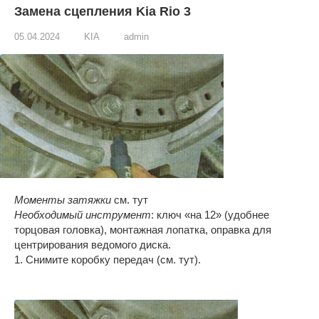
Замена сцепления Kia Rio 3
05.04.2024
KIA
admin
Моменты затяжки
см. тут
Необходимый инструмент
: ключ «на 12» (удобнее
торцовая головка), монтажная лопатка, оправка для
центрирования ведомого диска.
1. Снимите коробку передач (см. тут).