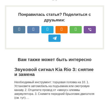
Понравилась статья? Поделиться с
друзьями:
Вам также может быть интересно
Звуковой сигнал Kia Rio 3: снятие
и замена
Необходимый инструмент: торцовая головка на 10. 1.
Установите автомобиль на подъемник или смотровую
канаву. 2. Отцепите провод от «минус» клеммы
аккумулятора. 3. Снимите передний брызговик двигателя
(см. тут)….