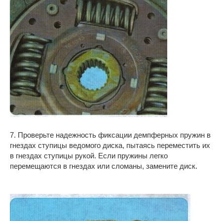
7. Проверьте надежность фиксации демпферных пружин в
гнездах ступицы ведомого диска, пытаясь переместить их
в гнездах ступицы рукой. Если пружины легко
перемещаются в гнездах или сломаны, замените диск.