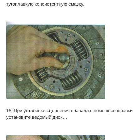
тугоплавкую консистентную смазку.
18, При установке сцепления сначала с помощью оправки
установите ведомый диск…