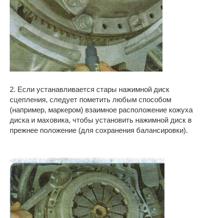
2. Если устанавливается стары нажимной диск
сцепления, следует пометить любым способом
(например, маркером) взаимное расположение кожуха
диска и маховика, чтобы установить нажимной диск в
прежнее положение (для сохранения балансировки).