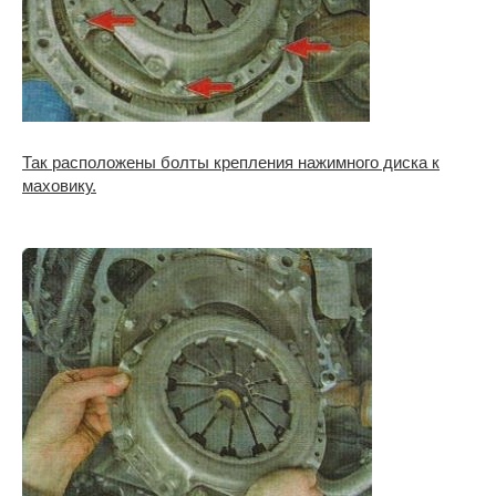
Так расположены болты крепления нажимного диска к
маховику.