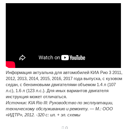
Информация актуальна для автомобилей КИА Рио 3 2011,
2012, 2013, 2014, 2015, 2016, 2017 года выпуска, с кузовом
седан, с бензиновыми двигателями объемом 1.4 л (107
л.с), 1.6 л (123 л.с.). Для иных вариантов двигателя
инструкция может отличаться.
Источник: KIA Rio III: Руководство по эксплуатации,
техническому обслуживанию и ремонту. — М.: ООО
«ИДТР», 2012. -320 с: ил. + эл. схемы
0