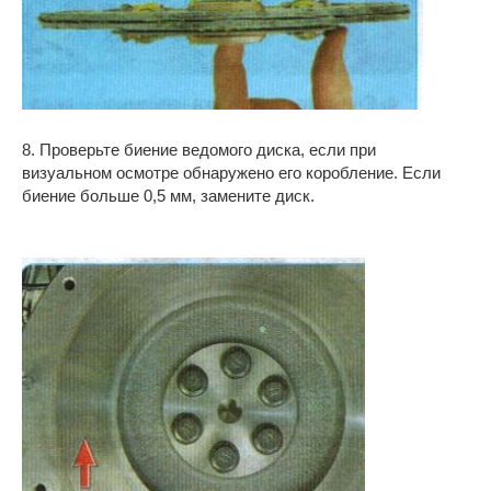
8. Проверьте биение ведомого диска, если при
визуальном осмотре обнаружено его коробление. Если
биение больше 0,5 мм, замените диск.