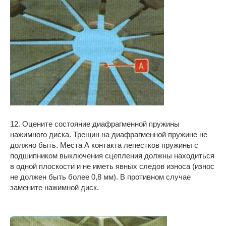
12. Оцените состояние диафрагменной пружины
нажимного диска. Трещин на диафрагменной пружине не
должно быть. Места А контакта лепестков пружины с
подшипником выключения сцепления должны находиться
в одной плоскости и не иметь явных следов износа (износ
не должен быть более 0,8 мм). В противном случае
замените нажимной диск.