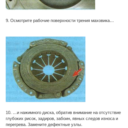
9. Осмотрите рабочие поверхности трения маховика…
10. …и нажимного диска, обратив внимание на отсутствие
глубоких рисок, задиров, забоин, явных следов износа и
перегрева. Замените дефектные узлы.