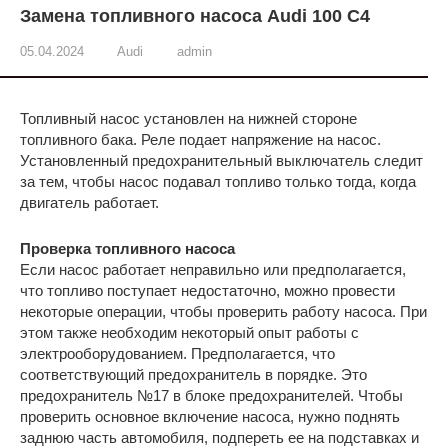
Замена топливного насоса Audi 100 C4
05.04.2024
Audi
admin
Топливный насос установлен на нижней стороне
топливного бака. Реле подает напряжение на насос.
Установленный предохранительный выключатель следит
за тем, чтобы насос подавал топливо только тогда, когда
двигатель работает.
Проверка топливного насоса
Если насос работает неправильно или предполагается,
что топливо поступает недостаточно, можно провести
некоторые операции, чтобы проверить работу насоса. При
этом также необходим некоторый опыт работы с
электрооборудованием. Предполагается, что
соответствующий предохранитель в порядке. Это
предохранитель №17 в блоке предохранителей. Чтобы
проверить основное включение насоса, нужно поднять
заднюю часть автомобиля, подпереть ее на подставках и