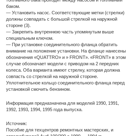
баком.
— Установить насос. Соответствующие метки (стрелки)
должны совпадать с большой стрелкой на наружной
стороне (3).
— Закрепить внутреннюю часть упомянутым выше
специальным ключом.
— При установке соединительного фланца обратить
внимание на положение установки. На фланце нанесены
обозначения «QUATTRO» и » FRONT». «FRONT» в этом
случае обозначает модели с приводом на 2 передних
колеса. Оба варианта имеют стрелку, которая должна
совпасть со стрелкой на наружной стороне.
Уплотнительное кольцо соединительного фланца перед
установкой смочить бензином.
Информация предназначена для моделей 1990, 1991,
1992, 1993, 1994, 1995 года выпуска.
Источник:
Пособие для техцентров ремонтных мастерских, и