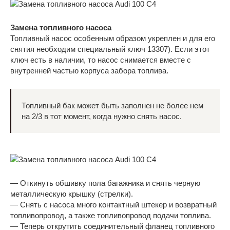
Замена топливного насоса
Топливный насос особенным образом укреплен и для его
снятия необходим специальный ключ 13307). Если этот
ключ есть в наличии, то насос снимается вместе с
внутренней частью корпуса забора топлива.
Топливный бак может быть заполнен не более нем
на 2/3 в тот момент, когда нужно снять насос.
— Откинуть обшивку пола багажника и снять черную
металлическую крышку (стрелки).
— Снять с насоса много контактный штекер и возвратный
топливопровод, а также топливопровод подачи топлива.
— Теперь открутить соединительный фланец топливного