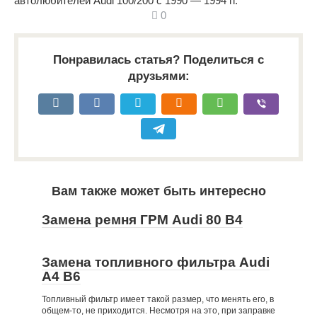
автолюбителей Audi 100/200 c 1990 — 1994 гг.
0
Понравилась статья? Поделиться с
друзьями:
Вам также может быть интересно
Замена ремня ГРМ Audi 80 B4
Замена топливного фильтра Audi
A4 B6
Топливный фильтр имеет такой размер, что менять его, в
общем-то, не приходится. Несмотря на это, при заправке