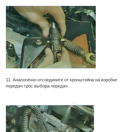
11. Аналогично отсоедините от кронштейна на коробке
передач трос выбора передач.