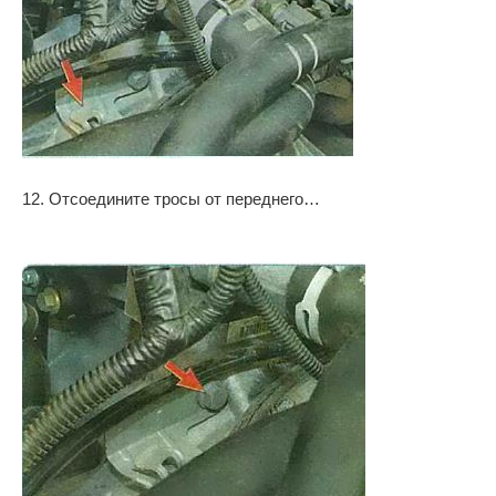
12. Отсоедините тросы от переднего…