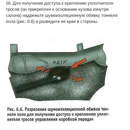
16. Для получения доступа к креплению уплотнителя
тросов (он прикреплен к основанию кузова изнутри
салона) надрежьте шумоизоляционную обивку тоннеля
пола (рис. 6.6) и разведите ее края в стороны.