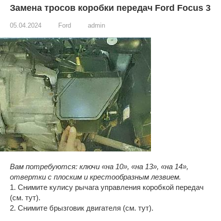
Замена тросов коробки передач Ford Focus 3
05.04.2024
Ford
admin
Вам потребуются: ключи «на 10», «на 13», «на 14»,
отвертки с плоским и крестообразным лезвием.
1. Снимите кулису рычага управления коробкой передач
(см. тут).
2. Снимите брызговик двигателя (см. тут).