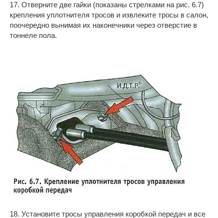
17. Отверните две гайки (показаны стрелками на рис. 6.7)
крепления уплотнителя тросов и извлеките тросы в салон,
поочередно вынимая их наконечники через отверстие в
тоннеле пола.
18. Установите тросы управления коробкой передач и все