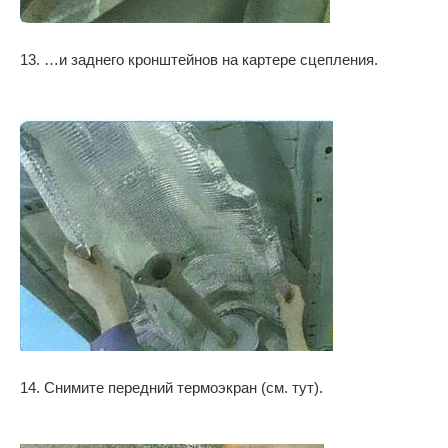
13. …и заднего кронштейнов на картере сцепления.
14. Снимите передний термоэкран (см. тут).