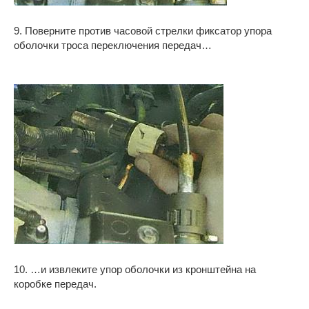
9. Поверните против часовой стрелки фиксатор упора
оболочки троса переключения передач…
10. …и извлеките упор оболочки из кронштейна на
коробке передач.