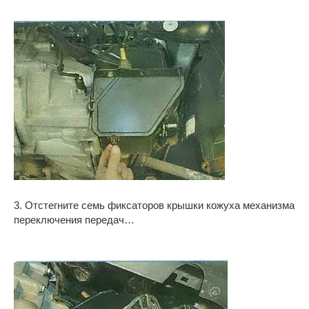
3. Отстегните семь фиксаторов крышки кожуха механизма
переключения передач…