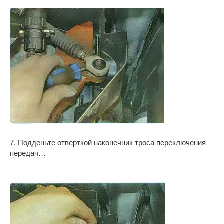
7. Подденьте отверткой наконечник троса переключения
передач…