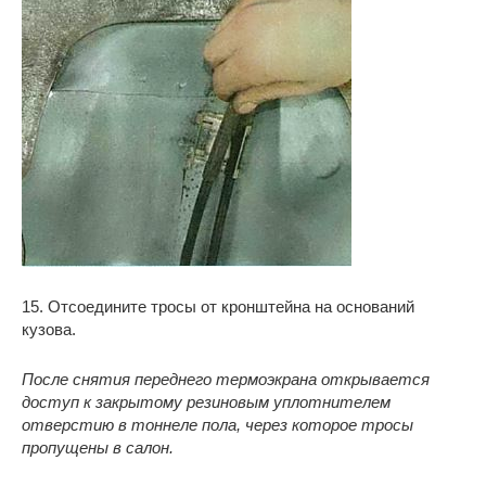
15. Отсоедините тросы от кронштейна на оснований
кузова.
После снятия переднего термоэкрана открывается
доступ к закрытому резиновым уплотнителем
отверстию в тоннеле пола, через которое тросы
пропущены в салон.