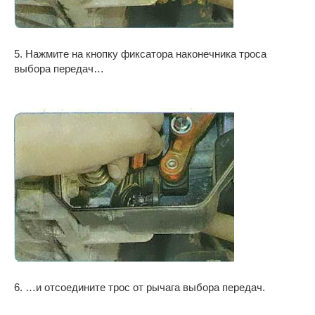
5. Нажмите на кнопку фиксатора наконечника троса
выбора передач…
6. …и отсоедините трос от рычага выбора передач.