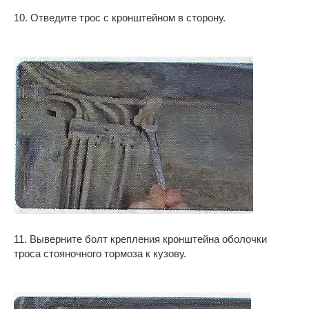
10. Отведите трос с кронштейном в сторону.
11. Выверните болт крепления кронштейна оболочки
троса стояночного тормоза к кузову.