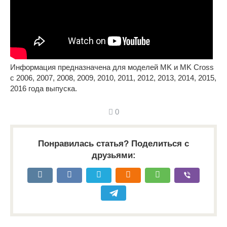
Информация предназначена для моделей MK и MK Cross
с 2006, 2007, 2008, 2009, 2010, 2011, 2012, 2013, 2014, 2015,
2016 года выпуска.
0
Понравилась статья? Поделиться с
друзьями: