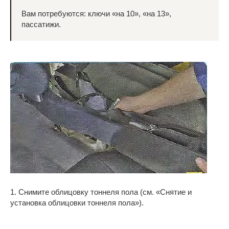
Вам потребуются: ключи «на 10», «на 13»,
пассатижи.
1. Снимите облицовку тоннеля пола (см. «Снятие и
установка облицовки тоннеля пола»).