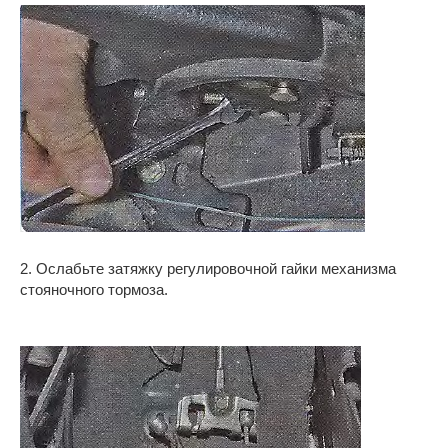
2. Ослабьте затяжку регулировочной гайки механизма
стояночного тормоза.