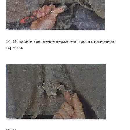
14. Ослабьте крепление держателя троса стояночного
тормоза.