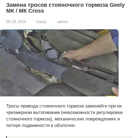
Замена тросов стояночного тормоза Geely
МК / МК Cross
05.04.2024
Geely
admin
Тросы привода стояночного тормоза заменяйте при их
чрезмерном вытягивании (невозможности регулировки
стояночного тормоза), механических повреждениях и
потере подвижности в оболочке.