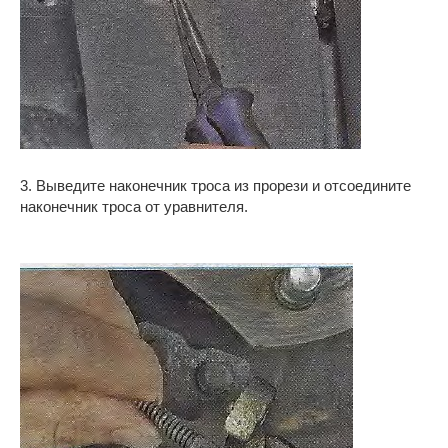
3. Выведите наконечник троса из прорези и отсоедините
наконечник троса от уравнителя.