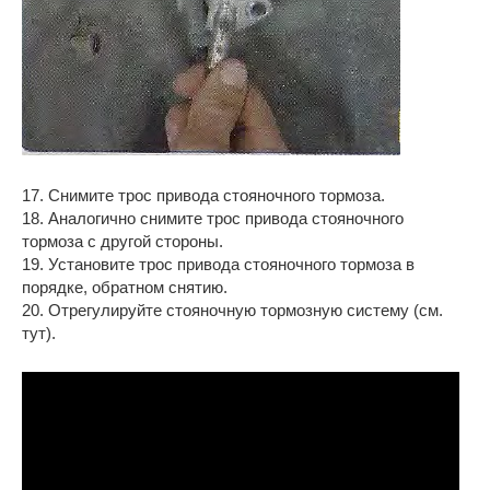
17. Снимите трос привода стояночного тормоза.
18. Аналогично снимите трос привода стояночного
тормоза с другой стороны.
19. Установите трос привода стояночного тормоза в
порядке, обратном снятию.
20. Отрегулируйте стояночную тормозную систему (см.
тут).