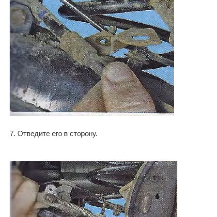
7. Отведите его в сторону.