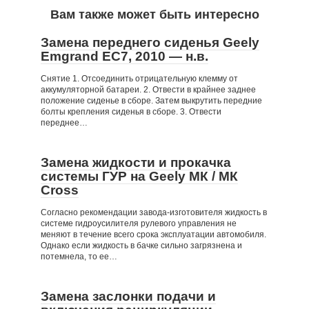
Вам также может быть интересно
Замена переднего сиденья Geely
Emgrand EC7, 2010 — н.в.
Снятие 1. Отсоединить отрицательную клемму от
аккумуляторной батареи. 2. Отвести в крайнее заднее
положение сиденье в сборе. Затем выкрутить передние
болты крепления сиденья в сборе. 3. Отвести
переднее…
Замена жидкости и прокачка
системы ГУР на Geely МК / МК
Cross
Согласно рекомендации завода-изготовителя жидкость в
системе гидроусилителя рулевого управления не
меняют в течение всего срока эксплуатации автомобиля.
Однако если жидкость в бачке сильно загрязнена и
потемнела, то ее…
Замена заслонки подачи и