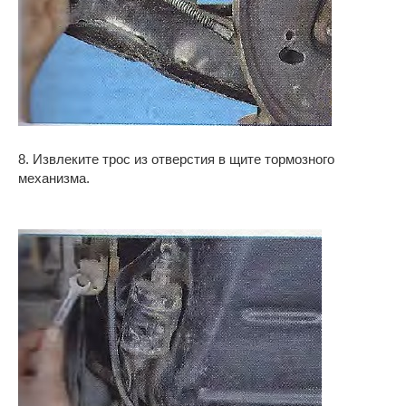
8. Извлеките трос из отверстия в щите тормозного
механизма.