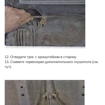
12. Отведите трос с кронштейном в сторону.
13. Снимите термоэкран дополнительного глушителя (см.
тут).