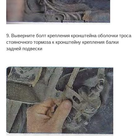
9. Выверните болт крепления кронштейна оболочки троса
стояночного тормоза к кронштейну крепления балки
задней подвески