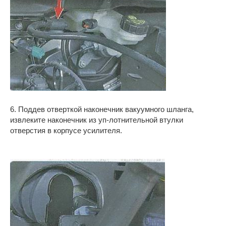
6. Поддев отверткой наконечник вакуумного шланга,
извлеките наконечник из уп-лотнительной втулки
отверстия в корпусе усилителя.