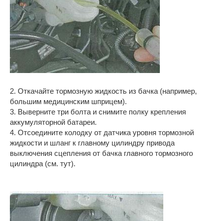
2. Откачайте тормозную жидкость из бачка (например,
большим медицинским шприцем).
3. Выверните три болта и снимите полку крепления
аккумуляторной батареи.
4. Отсоедините колодку от датчика уровня тормозной
жидкости и шланг к главному цилиндру привода
выключения сцепления от бачка главного тормозного
цилиндра (см. тут).