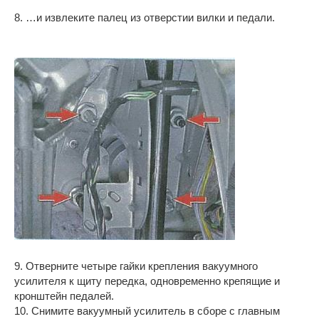
8. …и извлеките палец из отверстии вилки и педали.
9. Отверните четыре гайки крепления вакуумного
усилителя к щиту передка, одновременно крепящие и
кронштейн педалей.
10. Снимите вакуумный усилитель в сборе с главным