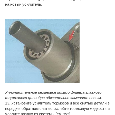
на новый усилитель.
Уплотнительное резиновое кольцо фланца главного
тормозного цилиндра обязательно замените новым.
13. Установите усилитель тормозов и все снятые детали в
порядке, обратном снятию, залейте тормозную жидкость и
удалите воздух из системы (см. тут).