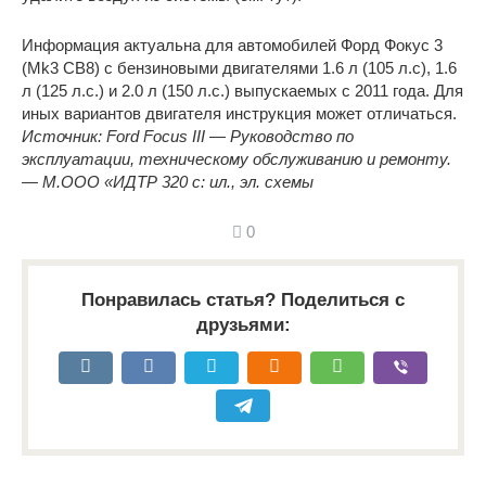
Информация актуальна для автомобилей Форд Фокус 3
(Mk3 CB8) с бензиновыми двигателями 1.6 л (105 л.с), 1.6
л (125 л.с.) и 2.0 л (150 л.с.) выпускаемых с 2011 года. Для
иных вариантов двигателя инструкция может отличаться.
Источник: Ford Focus III — Руководство по
эксплуатации, техническому обслуживанию и ремонту.
— М.ООО «ИДТР 320 с: ил., эл. схемы
0
Понравилась статья? Поделиться с
друзьями: