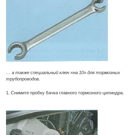
… а также специальный ключ «на 10» для тормозных
трубопроводов.
1. Снимите пробку бачка главного тормозного цилиндра.