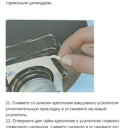
тормозным цилиндром.
11. Снимите со шпилек крепления вакуумного усилителя
уплотнительную прокладку и установите на новый
усилитель.
12. Отверните две гайки крепления к усилителю главного
тормозного цилиндра, снимите цилиндр и установите его