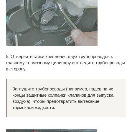
5. Отверните гайки крепления двух трубопроводов к
главному тормозному цилиндру и отведите трубопроводы
в сторону.
Заглушите трубопроводы (например, надев на их
концы защитные колпачки клапанов для выпуска
воздуха), чтобы предотвратить вытекание
тормозной жидкости.