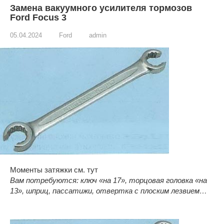
Замена вакуумного усилителя тормозов
Ford Focus 3
05.04.2024
Ford
admin
Моменты затяжки см. тут
Вам потребуются: ключ «на 17», торцовая головка «на
13», шприц, пассатижи, отвертка с плоским лезвием…