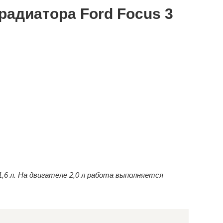
радиатора Ford Focus 3
,6 л. На двигателе 2,0 л работа выполняется