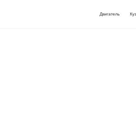
Двигатель
Ку