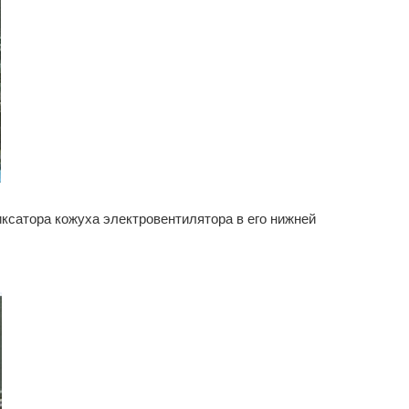
ксатора кожуха электровентилятора в его нижней