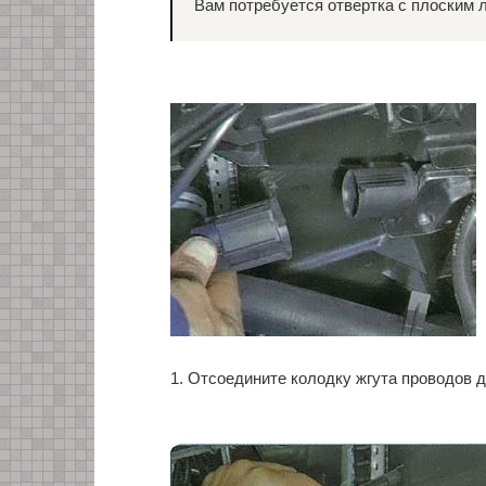
Вам потребуется отвертка с плоским 
1. Отсоедините колодку жгута проводов 