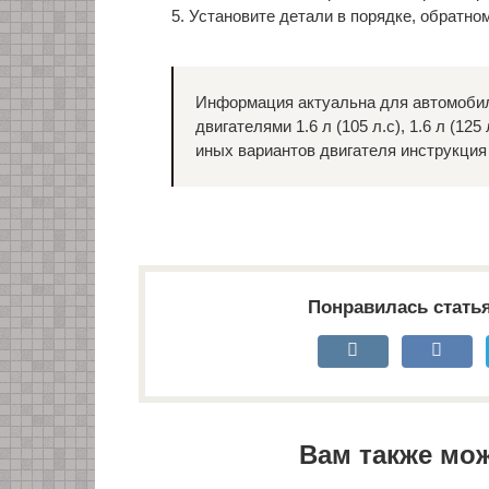
5. Установите детали в порядке, обратно
Информация актуальна для автомобил
двигателями 1.6 л (105 л.с), 1.6 л (125
иных вариантов двигателя инструкция
Понравилась стать
Вам также мо