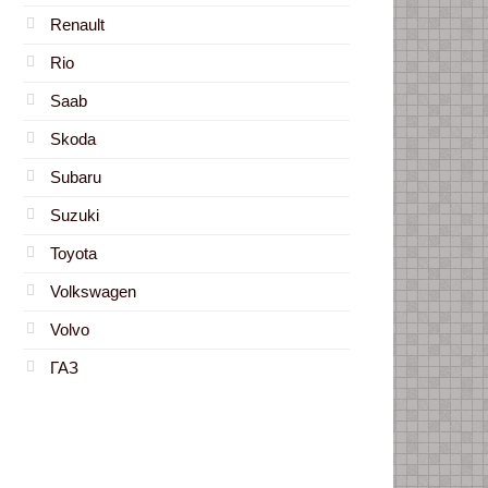
Renault
Rio
Saab
Skoda
Subaru
Suzuki
Toyota
Volkswagen
Volvo
ГАЗ