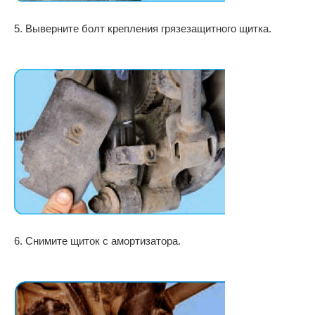
5. Выверните болт крепления грязезащитного щитка.
6. Снимите щиток с амортизатора.