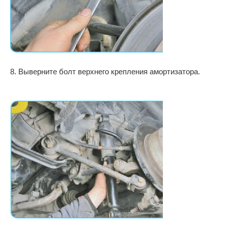
8. Выверните болт верхнего крепления амортизатора.