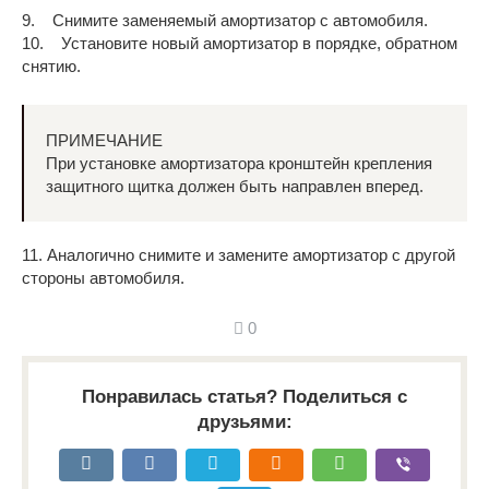
9. Снимите заменяемый амортизатор с автомобиля.
10. Установите новый амортизатор в порядке, обратном
снятию.
ПРИМЕЧАНИЕ
При установке амортизатора кронштейн крепления
защитного щитка должен быть направлен вперед.
11. Аналогично снимите и замените амортизатор с другой
стороны автомобиля.
0
Понравилась статья? Поделиться с
друзьями: