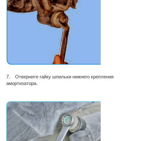
7. Отверните гайку шпильки нижнего крепления
амортизатора.