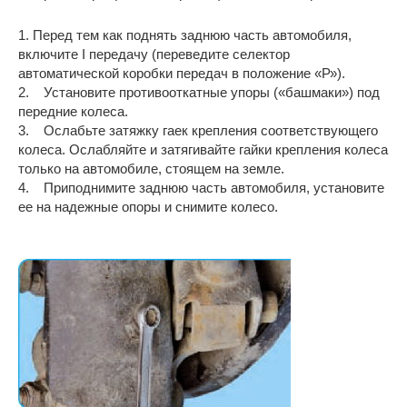
1. Перед тем как поднять заднюю часть автомобиля,
включите I передачу (переведите селектор
автоматической коробки передач в положение «Р»).
2. Установите противооткатные упоры («башмаки») под
передние колеса.
3. Ослабьте затяжку гаек крепления соответствующего
колеса. Ослабляйте и затягивайте гайки крепления колеса
только на автомобиле, стоящем на земле.
4. Приподнимите заднюю часть автомобиля, установите
ее на надежные опоры и снимите колесо.