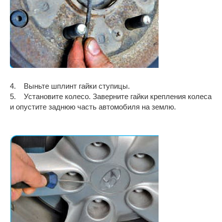
4. Выньте шплинт гайки ступицы.
5. Установите колесо. Заверните гайки крепления колеса
и опустите заднюю часть автомобиля на землю.