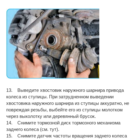
13. Выведите хвостовик наружного шарнира привода
колеса из ступицы. При затрудненном выведении
хвостовика наружного шарнира из ступицы аккуратно, не
повреждая резьбы, выбейте его из ступицы молотком
через выколотку или деревянный брусок.
14. Снимите тормозной диск тормозного механизма
заднего колеса (см. тут).
15. Снимите датчик частоты вращения заднего колеса