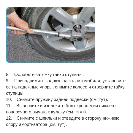
8. Ослабьте затяжку гайки ступицы.
9. Приподнимите заднюю часть автомобиля, установите
ее на надежные упоры, снимите колесо и отверните гайку
ступицы.
10. Снимите пружину задней подвески (см. тут).
11. Выверните и извлеките болт крепления нижнего
поперечного рычага к кулаку (см. «тут).
12. Снимите с шпильки и отведите в сторону нижнюю
опору амортизатора (см. тут).