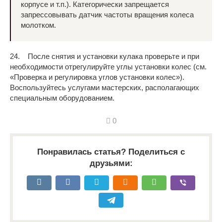
корпусе и т.п.). Категорически запрещается
запрессовывать датчик частоты вращения колеса
молотком.
24. После снятия и установки кулака проверьте и при
необходимости отрегулируйте углы установки колес (см.
«Проверка и регулировка углов установки колес»).
Воспользуйтесь услугами мастерских, располагающих
специальным оборудованием.
0
Понравилась статья? Поделиться с
друзьями: