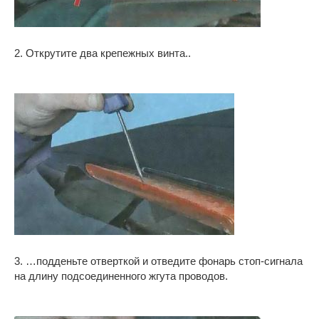
2. Открутите два крепежных винта..
3. …подденьте отверткой и отведите фонарь стоп-сигнала
на длину подсоединенного жгута проводов.