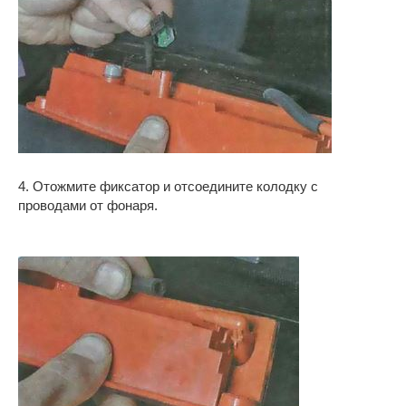
4. Отожмите фиксатор и отсоедините колодку с
проводами от фонаря.