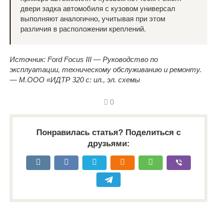
двери задка автомобиля с кузовом универсал
выполняют аналогично, учитывая при этом
различия в расположении креплений.
Источник: Ford Focus III — Руководство по
эксплуатации, техническому обслуживанию и ремонту.
— М.ООО «ИДТР 320 с: ил., эл. схемы
0
Понравилась статья? Поделиться с
друзьями: