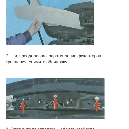
7. …и, преодолевая сопротивление фиксаторов
крепления, снимите облицовку.