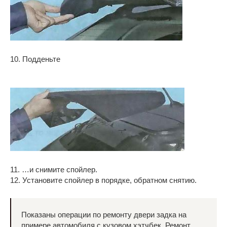
10. Подденьте
11. …и снимите спойлер.
12. Установите спойлер в порядке, обратном снятию.
Показаны операции по ремонту двери задка на
примере автомобиля с кузовом хэтчбек. Ремонт