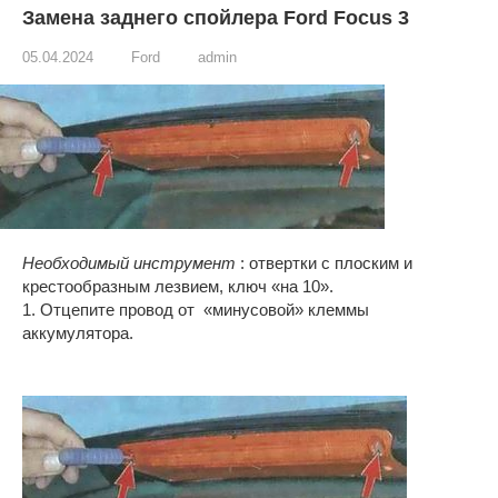
Замена заднего спойлера Ford Focus 3
05.04.2024
Ford
admin
Необходимый инструмент
: отвертки с плоским и
крестообразным лезвием, ключ «на 10».
1. Отцепите провод от «минусовой» клеммы
аккумулятора.