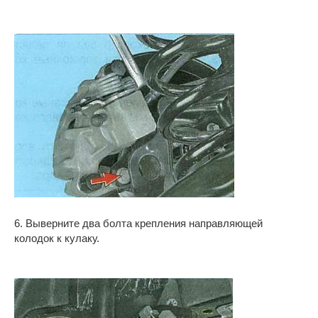
6. Выверните два болта крепления направляющей
колодок к кулаку.