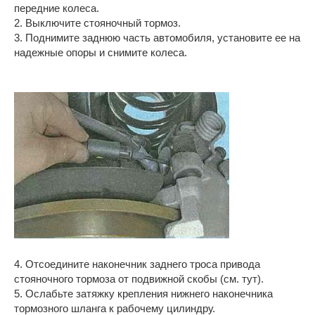
передние колеса.
2. Выключите стояночный тормоз.
3. Поднимите заднюю часть автомобиля, установите ее на
надежные опоры и снимите колеса.
4. Отсоедините наконечник заднего троса привода
стояночного тормоза от подвижной скобы (см. тут).
5. Ослабьте затяжку крепления нижнего наконечника
тормозного шланга к рабочему цилиндру.