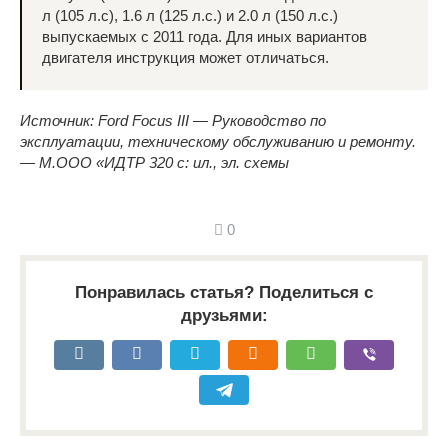
л (105 л.с), 1.6 л (125 л.с.) и 2.0 л (150 л.с.)
выпускаемых с 2011 года. Для иных вариантов
двигателя инструкция может отличаться.
Источник: Ford Focus III — Руководство по
эксплуатации, техническому обслуживанию и ремонту.
— М.ООО «ИДТР 320 с: ил., эл. схемы
0
Понравилась статья? Поделиться с
друзьями: