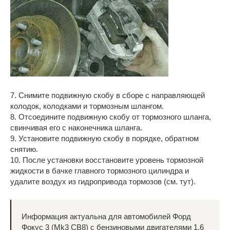
7. Снимите подвижную скобу в сборе с направляющей
колодок, колодками и тормозным шлангом.
8. Отсоедините подвижную скобу от тормозного шланга,
свинчивая его с наконечника шланга.
9. Установите подвижную скобу в порядке, обратном
снятию.
10. После установки восстановите уровень тормозной
жидкости в бачке главного тормозного цилиндра и
удалите воздух из гидропривода тормозов (см. тут).
Информация актуальна для автомобилей Форд
Фокус 3 (Mk3 CB8) с бензиновыми двигателями 1.6