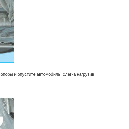
 опоры и опустите автомобиль, слегка нагрузив