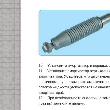
10. Установите амортизатор в порядке, 
11. Установите амортизатор вертикально
амортизатора. Убедитесь, что шток перем
противном случае замените амортизатор.
потеков жидкости (допускается незначит
амортизатора).
12. При необходимости аналогично заме
правый) заменяйте парами.