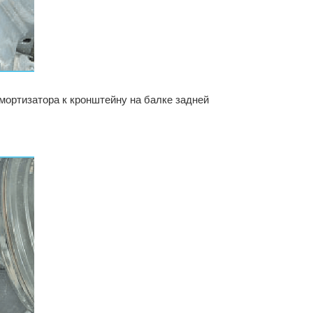
мортизатора к кронштейну на балке задней