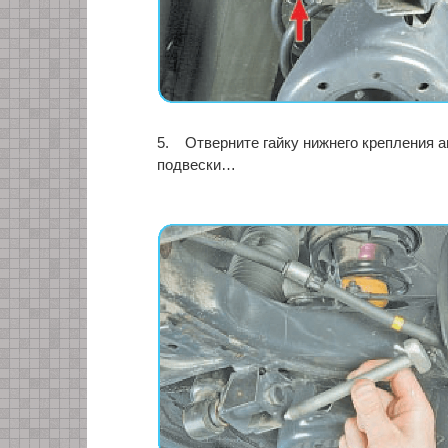
5. Отверните гайку нижнего крепления а
подвески…