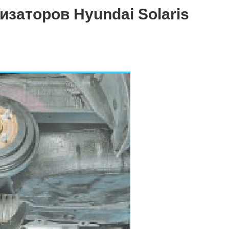
изаторов Hyundai Solaris