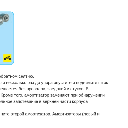
обратном снятию.
 и несколько раз до упора опустите и поднимите шток
ещается без провалов, заеданий и стуков. В
 Кроме того, амортизатор заменяют при обнаружении
ельное запотевание в верхней части корпуса
ните второй амортизатор. Амортизаторы (левый и