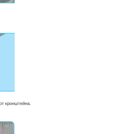
от кронштейна.