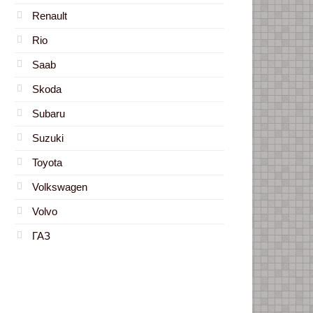
Renault
Rio
Saab
Skoda
Subaru
Suzuki
Toyota
Volkswagen
Volvo
ГАЗ