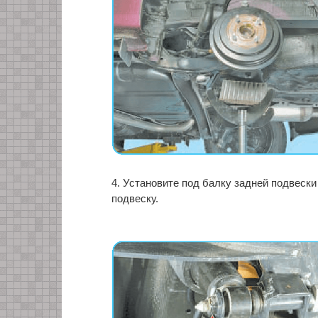
4. Установите под балку задней подвески
подвеску.