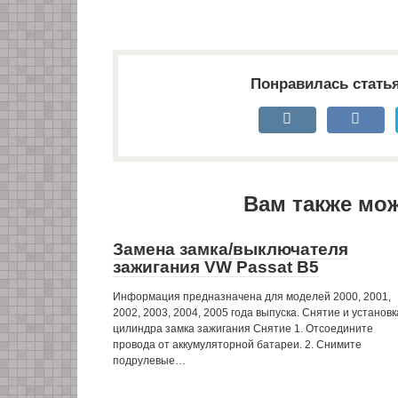
Понравилась стать
Вам также мо
Замена замка/выключателя
зажигания VW Passat B5
Информация предназначена для моделей 2000, 2001,
2002, 2003, 2004, 2005 года выпуска. Снятие и установк
цилиндра замка зажигания Снятие 1. Отсоедините
провода от аккумуляторной батареи. 2. Снимите
подрулевые…