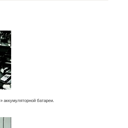
» аккумуляторной батареи.