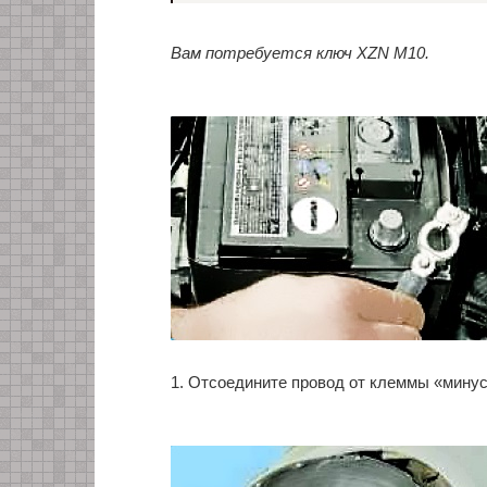
Вам потребуется ключ XZN М10.
1. Отсоедините провод от клеммы «минус