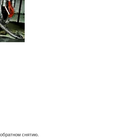
, обратном снятию.