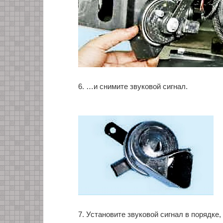
6. …и снимите звуковой сигнал.
7. Установите звуковой сигнал в порядке