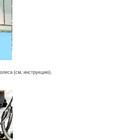
олеса (см. инструкцию).