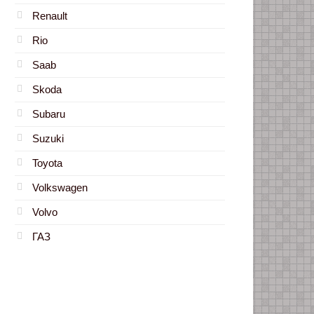
Renault
Rio
Saab
Skoda
Subaru
Suzuki
Toyota
Volkswagen
Volvo
ГАЗ