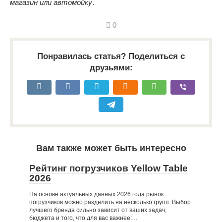
магазин или автомойку
.
0
Понравилась статья? Поделиться с
друзьями:
Вам также может быть интересно
Рейтинг погрузчиков Yellow Table
2026
На основе актуальных данных 2026 года рынок
погрузчиков можно разделить на несколько групп. Выбор
лучшего бренда сильно зависит от ваших задач,
бюджета и того, что для вас важнее:…