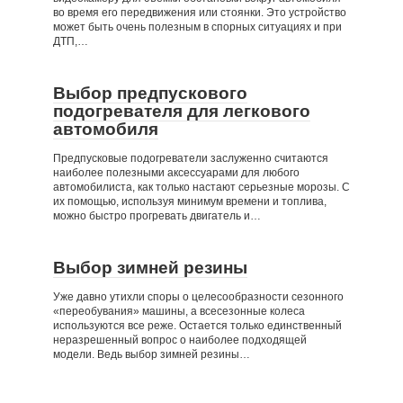
во время его передвижения или стоянки. Это устройство
может быть очень полезным в спорных ситуациях и при
ДТП,…
Выбор предпускового
подогревателя для легкового
автомобиля
Предпусковые подогреватели заслуженно считаются
наиболее полезными аксессуарами для любого
автомобилиста, как только настают серьезные морозы. С
их помощью, используя минимум времени и топлива,
можно быстро прогревать двигатель и…
Выбор зимней резины
Уже давно утихли споры о целесообразности сезонного
«переобувания» машины, а всесезонные колеса
используются все реже. Остается только единственный
неразрешенный вопрос о наиболее подходящей
модели. Ведь выбор зимней резины…