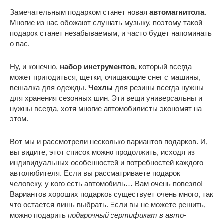
Замечательным подарком станет новая
автомагнитола
.
Многие из нас обожают слушать музыку, поэтому такой
подарок станет незабываемым, и часто будет напоминать
о вас.
Ну, и конечно,
набор инструментов,
который всегда
может пригодиться, щетки, очищающие снег с машины,
вешалка для одежды.
Чехлы
для резины всегда нужны
для хранения сезонных шин. Эти вещи универсальны и
нужны всегда, хотя многие автомобилисты экономят на
этом.
Вот мы и рассмотрели несколько вариантов подарков. И,
вы видите, этот список можно продолжить, исходя из
индивидуальных особенностей и потребностей каждого
автолюбителя. Если вы рассматриваете подарок
человеку, у кого есть автомобиль… Вам очень повезло!
Вариантов хороших подарков существует очень много, так
что остается лишь выбрать. Если вы не можете решить,
можно подарить
подарочный сертификат в авто-