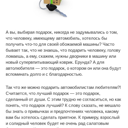
А вы, выбирая подарок, никогда не задумывались о том,
что человеку, имеющему автомобиль, хотелось бы
получить что-то для своей обожаемой машины? Часто
бывает так, что не знаешь, что подарить человеку, голову
ломаешь, а ему, скажем, нужны дворники в машину или
новый супервпитывающий коврик. Ерунда? А для
автолюбителя — это подарок, о котором он или она будут
вспоминать долго и с благодарностью.
Так что же можно подарить автомобилистам любителям?!
Считается, что лучший подарок — это подарок,
сделанный от души. С этим трудно не согласиться, но как
понять, что подарок лучший? К слову сказать, не мешало
бы знать о привычках и предпочтениях человека, какому
вам бы хотелось сделать приятное. К примеру, взрослый
и солидный человек будет не очень рад салатовым