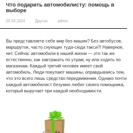
Что подарить автомобилисту: помощь в
выборе
05.04.2024
Другое
admin
Вы представляете себе мир без машин? Без автобусов,
маршруток, часто снующих туда-сюда такси?! Наверное,
нет. Сейчас автомобили в нашей жизни — это так же
естественно, как завтракать по утрам, ну или ходить по
магазинам. Каждый третий человек имеет свой
автомобиль. Люди покупают машины, оправдываясь тем,
что это всего лишь средство передвижения. Однако почти
каждый автомобилист безумно любит своего помощника,
который выручает при каждой необходимости.