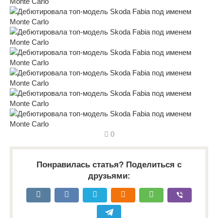
0
Понравилась статья? Поделиться с
друзьями: