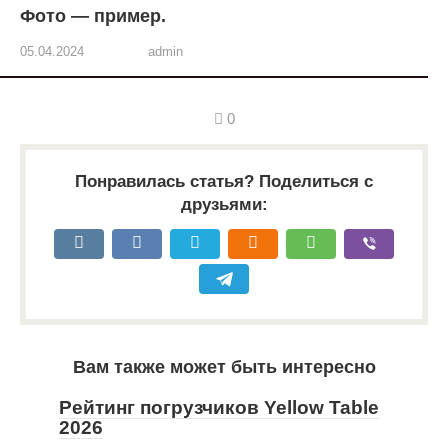
Фото — пример.
05.04.2024
admin
0
Понравилась статья? Поделиться с
друзьями:
Вам также может быть интересно
Рейтинг погрузчиков Yellow Table
2026