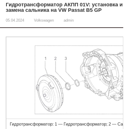
Гидротрансформатор АКПП 01V: установка и
замена сальника на VW Passat B5 GP
05.04.2024
Volkswagen
admin
Гидротрансформатор: 1 — Гидротрансформатор; 2 — Сальн