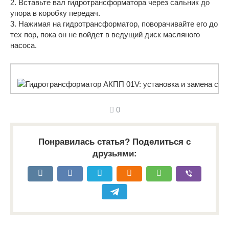
2. Вставьте вал гидротрансформатора через сальник до
упора в коробку передач.
3. Нажимая на гидротрансформатор, поворачивайте его до
тех пор, пока он не войдет в ведущий диск масляного
насоса.
0
Понравилась статья? Поделиться с
друзьями: