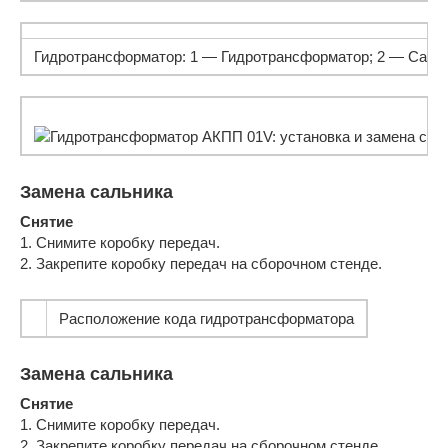
Гидротрансформатор: 1 — Гидротрансформатор; 2 — Сальн
Замена сальника
Снятие
1. Снимите коробку передач.
2. Закрепите коробку передач на сборочном стенде.
Расположение кода гидротрансформатора
Замена сальника
Снятие
1. Снимите коробку передач.
2. Закрепите коробку передач на сборочном стенде.