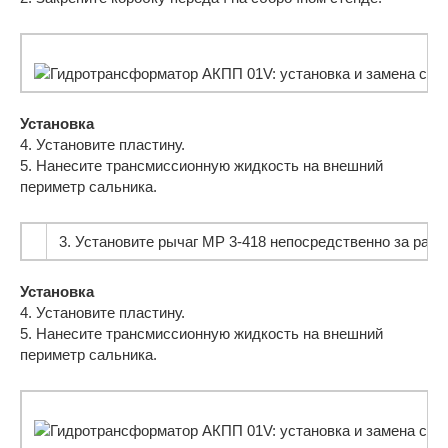
Установка
4. Установите пластину.
5. Нанесите трансмиссионную жидкость на внешний
периметр сальника.
3. Установите рычаг MP 3-418 непосредственно за рабоч
Установка
4. Установите пластину.
5. Нанесите трансмиссионную жидкость на внешний
периметр сальника.