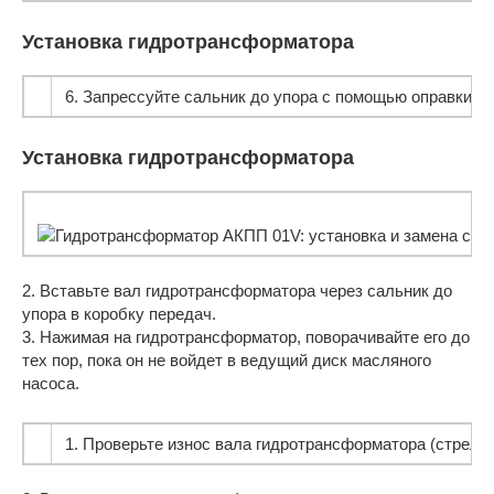
Установка гидротрансформатора
6. Запрессуйте сальник до упора с помощью оправки 32
Установка гидротрансформатора
2. Вставьте вал гидротрансформатора через сальник до
упора в коробку передач.
3. Нажимая на гидротрансформатор, поворачивайте его до
тех пор, пока он не войдет в ведущий диск масляного
насоса.
1. Проверьте износ вала гидротрансформатора (стрелка) 