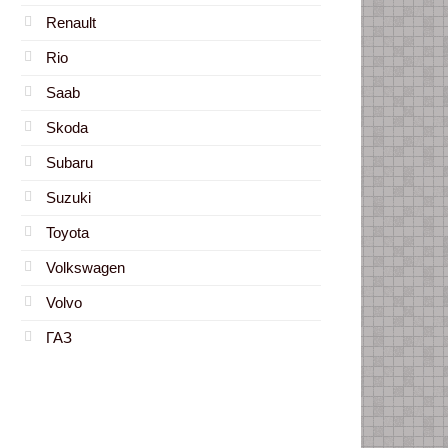
Renault
Rio
Saab
Skoda
Subaru
Suzuki
Toyota
Volkswagen
Volvo
ГАЗ