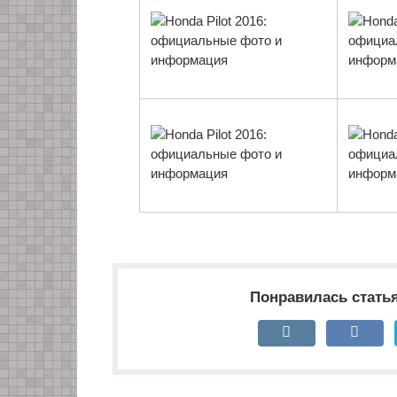
Понравилась стать