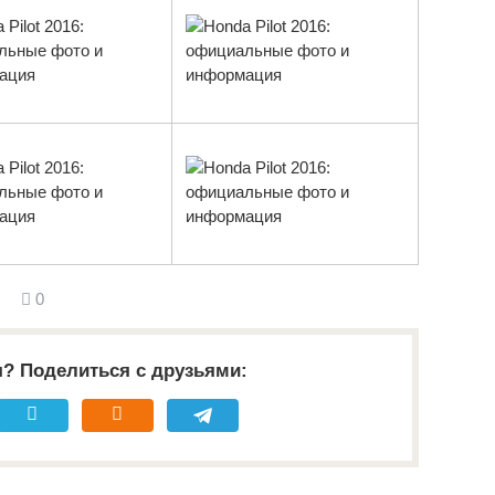
0
я? Поделиться с друзьями: