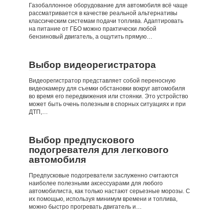
Газобаллонное оборудование для автомобиля всё чаще
рассматривается в качестве реальной альтернативы
классическим системам подачи топлива. Адаптировать
на питание от ГБО можно практически любой
бензиновый двигатель, а ощутить прямую…
Выбор видеорегистратора
Видеорегистратор представляет собой переносную
видеокамеру для съемки обстановки вокруг автомобиля
во время его передвижения или стоянки. Это устройство
может быть очень полезным в спорных ситуациях и при
ДТП,…
Выбор предпускового
подогревателя для легкового
автомобиля
Предпусковые подогреватели заслуженно считаются
наиболее полезными аксессуарами для любого
автомобилиста, как только настают серьезные морозы. С
их помощью, используя минимум времени и топлива,
можно быстро прогревать двигатель и…