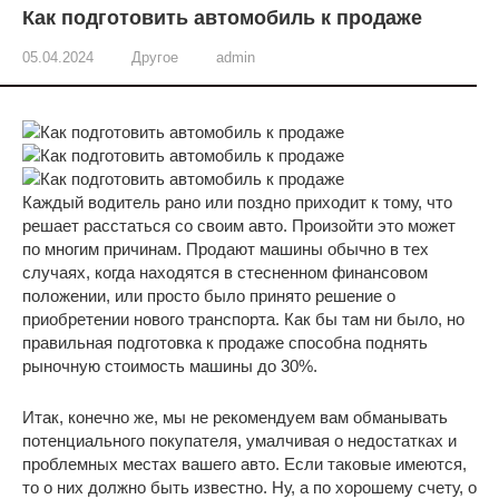
Как подготовить автомобиль к продаже
05.04.2024
Другое
admin
Каждый водитель рано или поздно приходит к тому, что
решает расстаться со своим авто. Произойти это может
по многим причинам. Продают машины обычно в тех
случаях, когда находятся в стесненном финансовом
положении, или просто было принято решение о
приобретении нового транспорта. Как бы там ни было, но
правильная подготовка к продаже способна поднять
рыночную стоимость машины до 30%.
Итак, конечно же, мы не рекомендуем вам обманывать
потенциального покупателя, умалчивая о недостатках и
проблемных местах вашего авто. Если таковые имеются,
то о них должно быть известно. Ну, а по хорошему счету, о