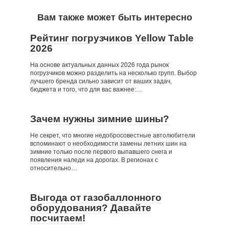
Вам также может быть интересно
Рейтинг погрузчиков Yellow Table
2026
На основе актуальных данных 2026 года рынок
погрузчиков можно разделить на несколько групп. Выбор
лучшего бренда сильно зависит от ваших задач,
бюджета и того, что для вас важнее:…
Зачем нужны зимние шины?
Не секрет, что многие недобросовестные автолюбители
вспоминают о необходимости замены летних шин на
зимние только после первого выпавшего снега и
появления наледи на дорогах. В регионах с
относительно…
Выгода от газобаллонного
оборудования? Давайте
посчитаем!