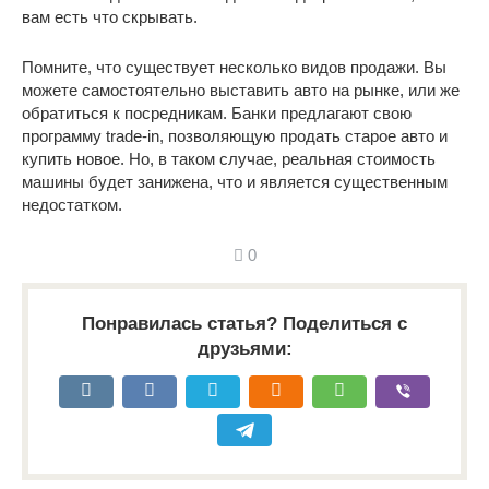
вам есть что скрывать.
Помните, что существует несколько видов продажи. Вы
можете самостоятельно выставить авто на рынке, или же
обратиться к посредникам. Банки предлагают свою
программу trade-in, позволяющую продать старое авто и
купить новое. Но, в таком случае, реальная стоимость
машины будет занижена, что и является существенным
недостатком.
0
Понравилась статья? Поделиться с
друзьями: