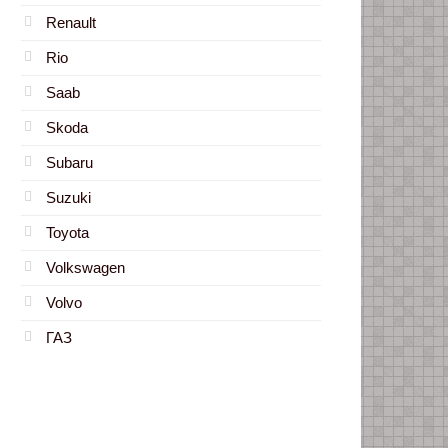
Renault
Rio
Saab
Skoda
Subaru
Suzuki
Toyota
Volkswagen
Volvo
ГАЗ