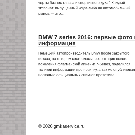
черты бизнес-класса и спортивного духа? Каждый
экспонат, выпущенный когда-либо на автомобильный
рынок, — это…
BMW 7 series 2016: первые фото 
информация
Немецкий автопроизводитель BMW после закрытого
показа, на котором состоялась презентация нового
поколения флагманской линейки 7-Series, поделился
толикой информации про новинку, а так же опубликовал
несколько официальных снимков прототипа….
© 2026 gmkaservice.ru