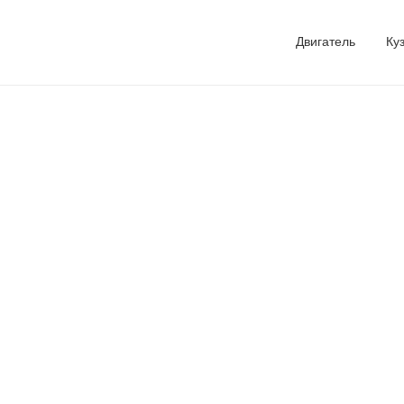
Двигатель
Ку