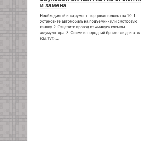
и замена
Необходимый инструмент: торцовая головка на 10. 1.
Установите автомобиль на подъемник или смотровую
канаву. 2. Отцепите провод от «минус» клеммы
аккумулятора. 3. Снимите передний брызговик двигате
(см. тут)….