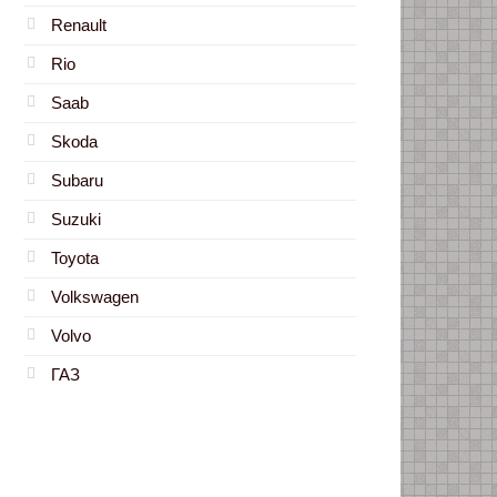
Renault
Rio
Saab
Skoda
Subaru
Suzuki
Toyota
Volkswagen
Volvo
ГАЗ