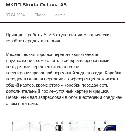
МКПП Skoda Octavia A5
05.04.2024
Skoda
admin
Принципы работы 5- и 6-ступенчатых механических
коробок передач аналогичны.
Механическая коробка передач выполнена по
двухвальной схеме с пятью синхронизированными
передачами переднего хода и одной
несинхронизированной передачей заднего хода. Коробка
передач и главная передача с дифференциалом имеют
общий картер, кроме этого у коробки передач есть
дополнительный промежуточный картер и крышка.
Первичный вал запрессован в блок шестерен и соединен
с ним шлицами.