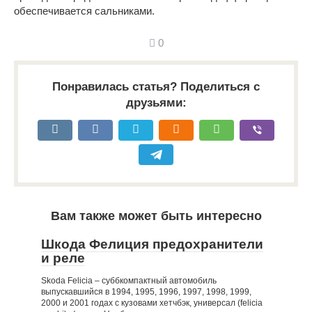
обеспечивается сальниками.
0
Понравилась статья? Поделиться с
друзьями:
Вам также может быть интересно
Шкода Фелиция предохранители
и реле
Skoda Felicia – суббкомпактный автомобиль
выпускавшийся в 1994, 1995, 1996, 1997, 1998, 1999,
2000 и 2001 годах с кузовами хетчбэк, универсал (felicia