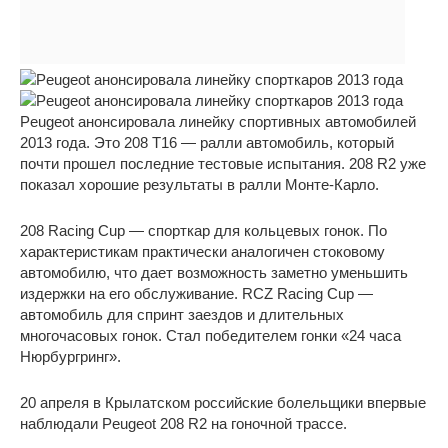
Peugeot анонсировала линейку спортивных автомобилей
2013 года. Это 208 T16 — ралли автомобиль, который
почти прошел последние тестовые испытания. 208 R2 уже
показал хорошие результаты в ралли Монте-Карло.
208 Racing Cup — спорткар для кольцевых гонок. По
характеристикам практически аналогичен стоковому
автомобилю, что дает возможность заметно уменьшить
издержки на его обслуживание. RCZ Racing Cup —
автомобиль для спринт заездов и длительных
многочасовых гонок. Стал победителем гонки «24 часа
Нюрбургринг».
20 апреля в Крылатском российские болельщики впервые
наблюдали Peugeot 208 R2 на гоночной трассе.