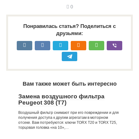
0
Понравилась статья? Поделиться с
друзьями:
Вам также может быть интересно
Замена воздушного фильтра
Peugeot 308 (T7)
Воздушный фильтр снимают при его повреждении и для
получения доступа к другим агрегатам в моторном
отсеке. Вам потребуются: ключи TORX Т20 и TORX Т25,
торцовая головка «на 10»,…