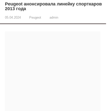
Peugeot анонсировала линейку спорткаров
2013 года
05.04.2024
Peugeot
admin