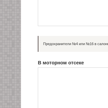
Предохранители №4 или №16 в салонн
В моторном отсеке