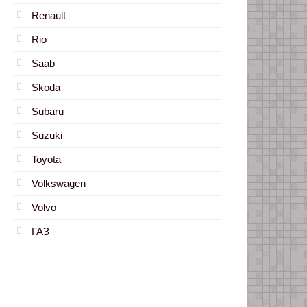
Renault
Rio
Saab
Skoda
Subaru
Suzuki
Toyota
Volkswagen
Volvo
ГАЗ