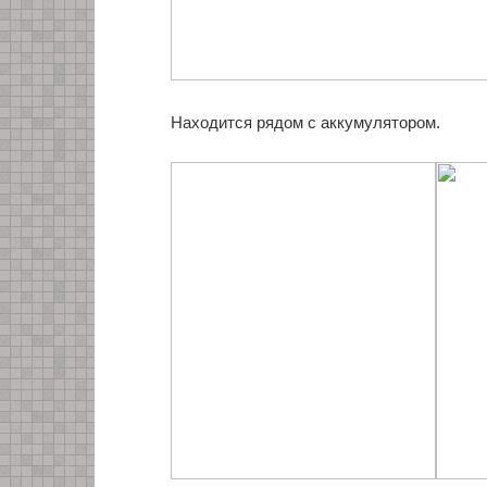
Находится рядом с аккумулятором.