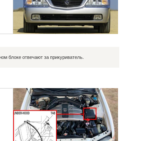
ом блоке отвечают за прикуриватель.