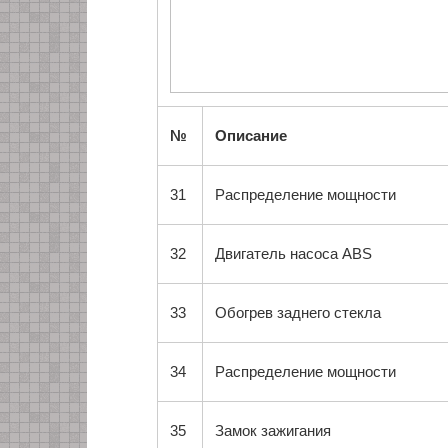
№
Описание
31
Распределение мощности
32
Двигатель насоса ABS
33
Обогрев заднего стекла
34
Распределение мощности
35
Замок зажигания