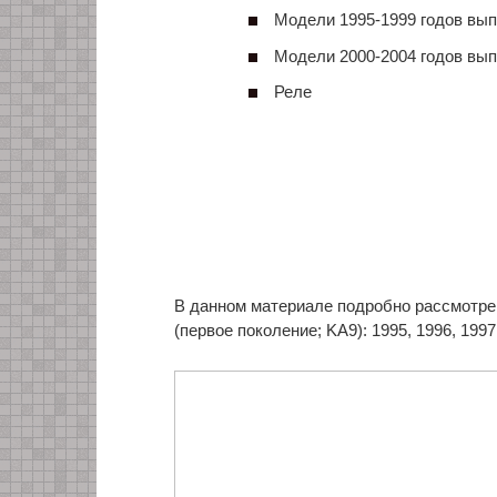
Модели 1995-1999 годов вы
Модели 2000-2004 годов вы
Реле
В данном материале подробно рассмотре
(первое поколение; KA9): 1995, 1996, 1997,