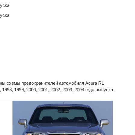
пуска
пуска
ны схемы предохранителей автомобиля Acura RL
 1998, 1999, 2000, 2001, 2002, 2003, 2004 года выпуска.