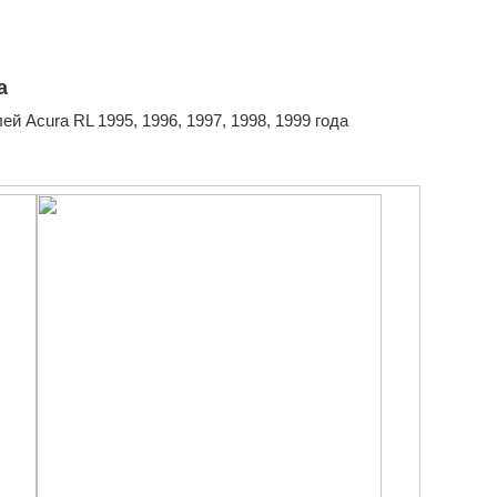
а
й Acura RL 1995, 1996, 1997, 1998, 1999 года