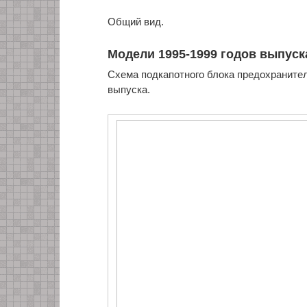
Общий вид.
Модели 1995-1999 годов выпуск
Схема подкапотного блока предохранителе
выпуска.