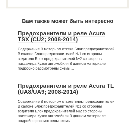
Вам также может быть интересно
Предохранители и реле Acura
TSX (CU2; 2008-2014)
Содержание В моторном отсеке Блок предохранителей
В салоне Блок предохранителей №1 со стороны
водителя Блок предохранителей №2 со стороны
пассажира Кузов автомобиля В данном материале
подробно рассмотрены схемы…
Предохранители и реле Acura TL
(UA8/UA9; 2008-2014)
Содержание В моторном отсеке Блок предохранителей
В салоне Блок предохранителей №1 со стороны
водителя Блок предохранителей №2 со стороны
пассажира Кузов автомобиля В данном материале
подробно рассмотрены схемы…