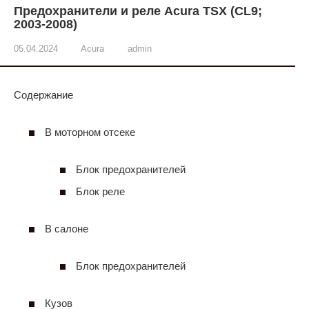
Предохранители и реле Acura TSX (CL9;
2003-2008)
05.04.2024
Acura
admin
Содержание
В моторном отсеке
Блок предохранителей
Блок реле
В салоне
Блок предохранителей
Кузов