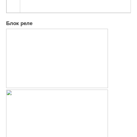
Блок реле