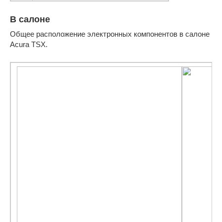
В салоне
Общее расположение электронных компонентов в салоне
Acura TSX.