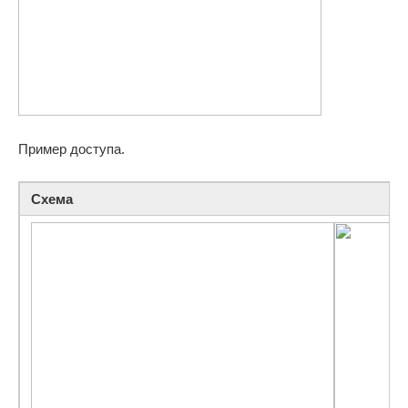
Пример доступа.
Схема