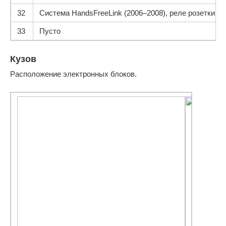
32
Система HandsFreeLink (2006–2008), реле розетки 
33
Пусто
Кузов
Расположение электронных блоков.