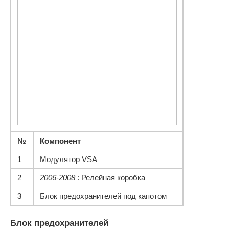
№
Компонент
1
Модулятор VSA
2
2006-2008
: Релейная коробка
3
Блок предохранителей под капотом
Блок предохранителей