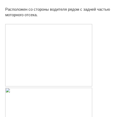
Расположен со стороны водителя рядом с задней частью
моторного отсека.