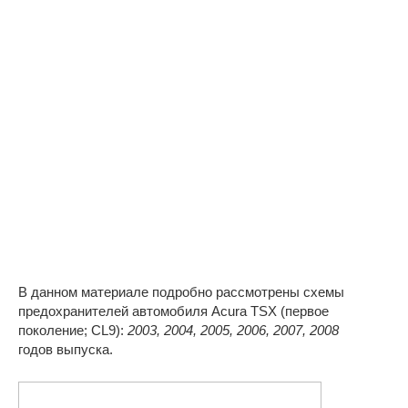
В данном материале подробно рассмотрены схемы
предохранителей автомобиля Acura TSX (первое
поколение; CL9):
2003, 2004, 2005, 2006, 2007, 2008
годов выпуска.