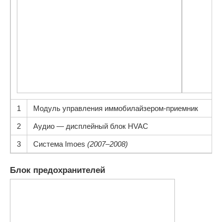
1
Модуль управления иммобилайзером-приемник
2
Аудио — дисплейный блок HVAC
3
Система Imoes
(2007–2008)
Блок предохранителей