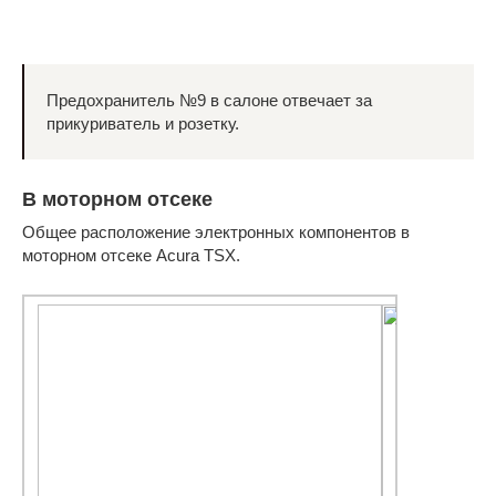
Предохранитель №9 в салоне отвечает за
прикуриватель и розетку.
В моторном отсеке
Общее расположение электронных компонентов в
моторном отсеке Acura TSX.