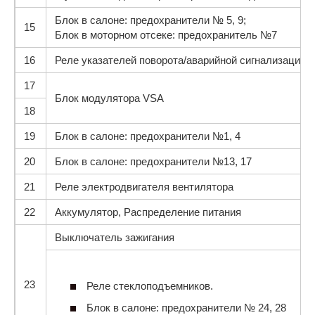
Блок в салоне: предохранители № 5, 9;
15
Блок в моторном отсеке: предохранитель №7
16
Реле указателей поворота/аварийной сигнализации
17
Блок модулятора VSA
18
19
Блок в салоне: предохранители №1, 4
20
Блок в салоне: предохранители №13, 17
21
Реле электродвигателя вентилятора
22
Аккумулятор, Распределение питания
Выключатель зажигания
23
Реле стеклоподъемников.
Блок в салоне: предохранители № 24, 28