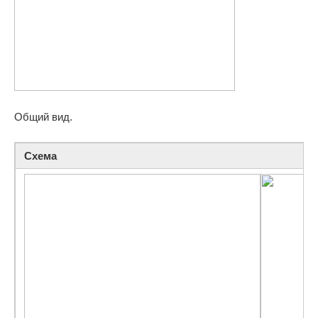
Общий вид.
Схема