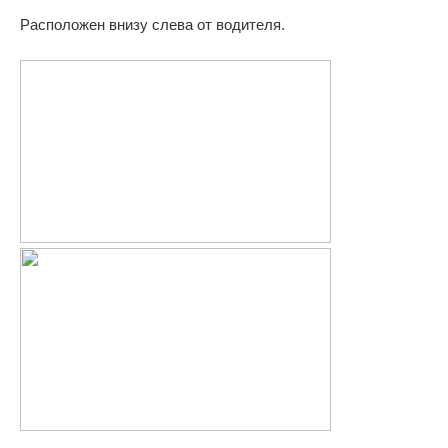
Расположен внизу слева от водителя.