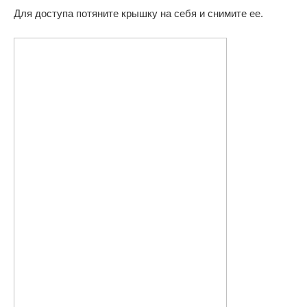
Для доступа потяните крышку на себя и снимите ее.