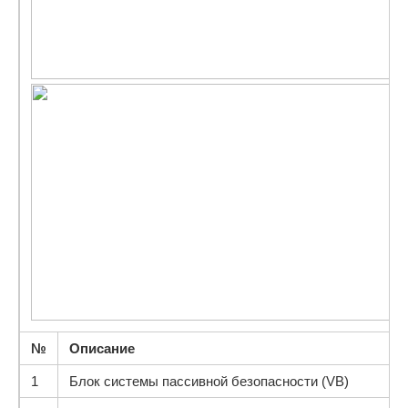
№
Описание
1
Блок системы пассивной безопасности (VB)