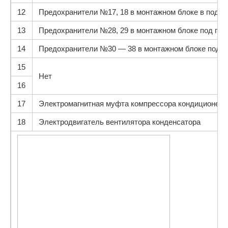
12
Предохранители №17, 18 в монтажном блоке в подка
13
Предохранители №28, 29 в монтажном блоке под па
14
Предохранители №30 — 38 в монтажном блоке под п
15
Нет
16
17
Электромагнитная муфта компрессора кондиционера
18
Электродвигатель вентилятора конденсатора