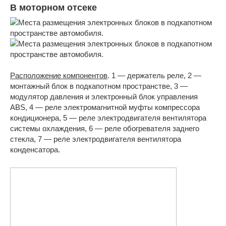
В моторном отсеке
Расположение компонентов
. 1 — держатель реле, 2 —
монтажный блок в подкапотном пространстве, 3 —
модулятор давления и электронный блок управления
ABS, 4 — реле электромагнитной муфты компрессора
кондиционера, 5 — реле электродвигателя вентилятора
системы охлаждения, 6 — реле обогревателя заднего
стекла, 7 — реле электродвигателя вентилятора
конденсатора.