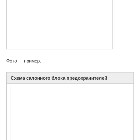
Фото — пример.
Схема салонного блока предохранителей