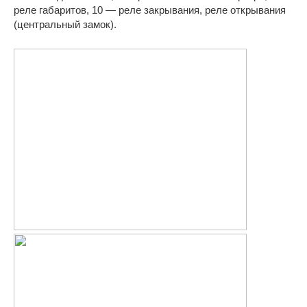
реле габаритов, 10 — реле закрывания, реле открывания
(центральный замок).