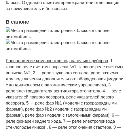
блоков. Отдельно отметим предохранители отвечающие
за прикуриватель и бензонасос.
В салоне
Расположение компонентов под панелью приборов
. 1 —
главное реле системы впрыска №1, главное реле системы
впрыска №2, 2 — реле звукового сигнала, реле разъема
для подключения дополнительного оборудования (модели
с кондиционером с автоматическим управлением), 3 —
реле электродвигателя вентилятора отопителя, 4 — реле
указателей правого поворота, реле указателей левого
поворота, 5 — реле фар №1 (модели с газоразрядными
фарами), реле фар №2 (модели с газоразрядными
фарами), реле фар (модели с галогенными фарами), 6 —
реле фонарей заднего хода, 7 — реле электропривода
стеклоподъемников , 8 — реле отключения стартера, 9 —