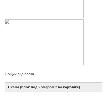
Общий вид блока.
Схема (блок под номером 2 на картинке)