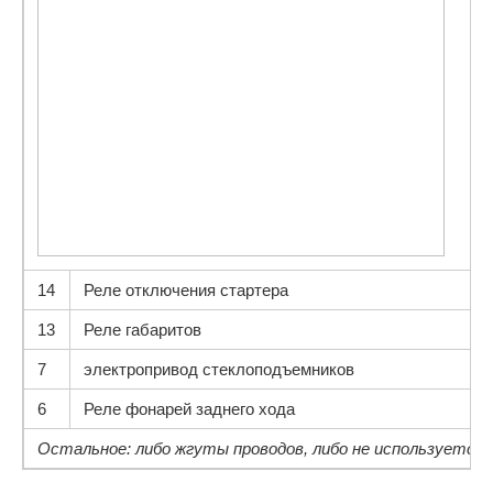
14
Реле отключения стартера
13
Реле габаритов
7
электропривод стеклоподъемников
6
Реле фонарей заднего хода
Остальное: либо жгуты проводов, либо не используется.