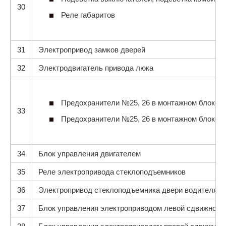
30
Реле габаритов
31
Электропривод замков дверей
32
Электродвигатель привода люка
Предохранители №25, 26 в монтажном блоке п
33
Предохранители №25, 26 в монтажном блоке п
34
Блок управления двигателем
35
Реле электропривода стеклоподъемников
36
Электропривод стеклоподъемника двери водителя
37
Блок управления электроприводом левой сдвижной 