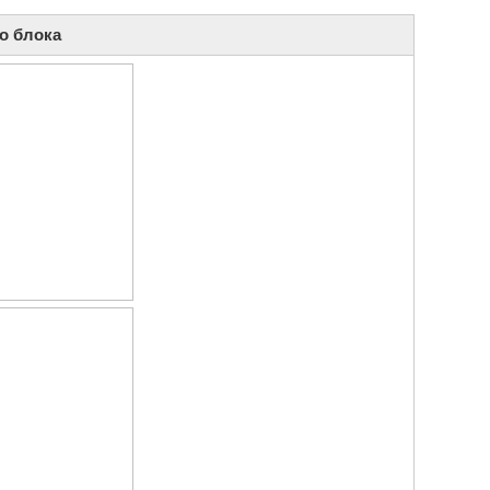
о блока