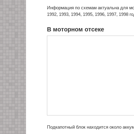
Информация по схемам актуальна для мод
1992, 1993, 1994, 1995, 1996, 1997, 1998
В моторном отсеке
Подкапотный блок находится около акку