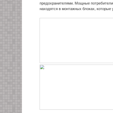
предохранителями. Мощные потребители
находятся в монтажных блоках, которые 