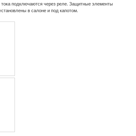
 тока подключаются через реле. Защитные элементы
установлены в салоне и под капотом.