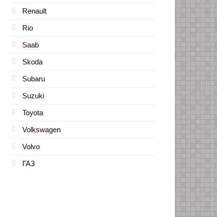
Renault
Rio
Saab
Skoda
Subaru
Suzuki
Toyota
Volkswagen
Volvo
ГАЗ