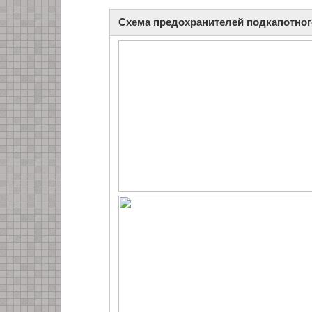
Схема предохранителей подкапотног