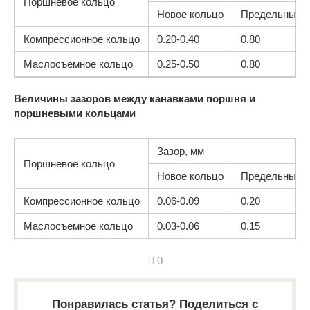
Поршневое кольцо
Новое кольцо
Предельный и
Компрессионное кольцо
0.20-0.40
0.80
Маслосъемное кольцо
0.25-0.50
0.80
Величины зазоров между канавками поршня и
поршневыми кольцами
Зазор, мм
Поршневое кольцо
Новое кольцо
Предельный и
Компрессионное кольцо
0.06-0.09
0.20
Маслосъемное кольцо
0.03-0.06
0.15
0
Понравилась статья? Поделиться с