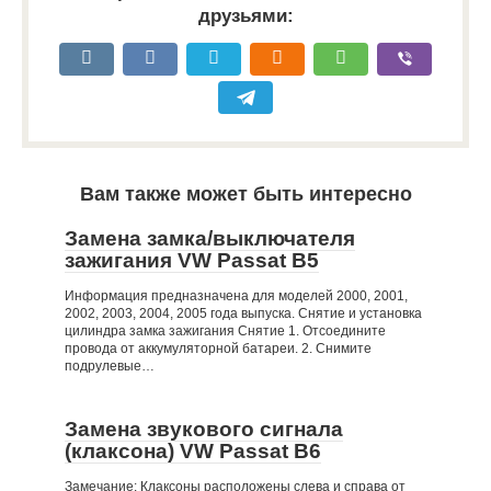
друзьями:
Вам также может быть интересно
Замена замка/выключателя
зажигания VW Passat B5
Информация предназначена для моделей 2000, 2001,
2002, 2003, 2004, 2005 года выпуска. Снятие и установка
цилиндра замка зажигания Снятие 1. Отсоедините
провода от аккумуляторной батареи. 2. Снимите
подрулевые…
Замена звукового сигнала
(клаксона) VW Passat B6
Замечание: Клаксоны расположены слева и справа от