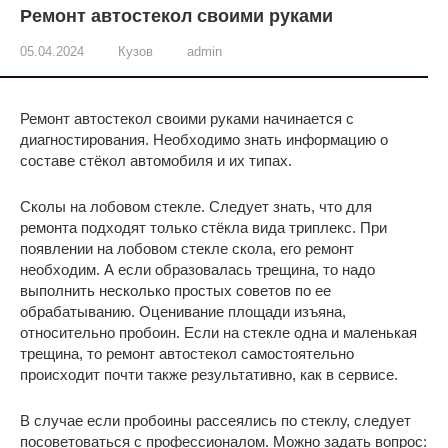
Ремонт автостекол своими руками
05.04.2024
Кузов
admin
Ремонт автостекол своими руками начинается с
диагностирования. Необходимо знать информацию о
составе стёкол автомобиля и их типах.
Сколы на лобовом стекле. Следует знать, что для
ремонта подходят только стёкла вида триплекс. При
появлении на лобовом стекле скола, его ремонт
необходим. А если образовалась трещина, то надо
выполнить несколько простых советов по ее
обрабатыванию. Оценивание площади изъяна,
относительно пробоин. Если на стекле одна и маленькая
трещина, то ремонт автостекол самостоятельно
происходит почти также результативно, как в сервисе.
В случае если пробоины рассеялись по стеклу, следует
посоветоваться с профессионалом. Можно задать вопрос: