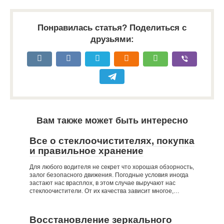
Понравилась статья? Поделиться с
друзьями:
Вам также может быть интересно
Все о стеклоочистителях, покупка
и правильное хранение
Для любого водителя не секрет что хорошая обзорность,
залог безопасного движения. Погодные условия иногда
застают нас врасплох, в этом случае выручают нас
стеклоочистители. От их качества зависит многое,…
Восстановление зеркального