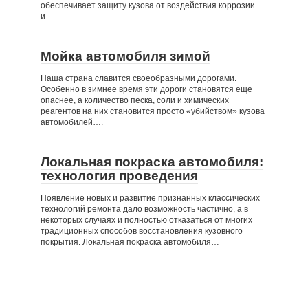
обеспечивает защиту кузова от воздействия коррозии
и…
Мойка автомобиля зимой
Наша страна славится своеобразными дорогами.
Особенно в зимнее время эти дороги становятся еще
опаснее, а количество песка, соли и химических
реагентов на них становится просто «убийством» кузова
автомобилей….
Локальная покраска автомобиля:
технология проведения
Появление новых и развитие признанных классических
технологий ремонта дало возможность частично, а в
некоторых случаях и полностью отказаться от многих
традиционных способов восстановления кузовного
покрытия. Локальная покраска автомобиля…