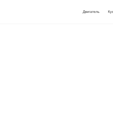
Двигатель
Ку