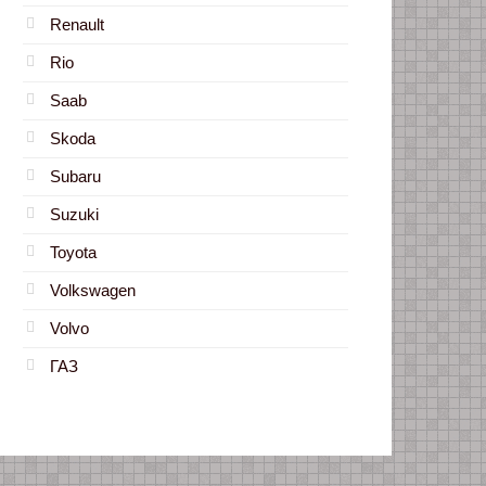
Renault
Rio
Saab
Skoda
Subaru
Suzuki
Toyota
Volkswagen
Volvo
ГАЗ