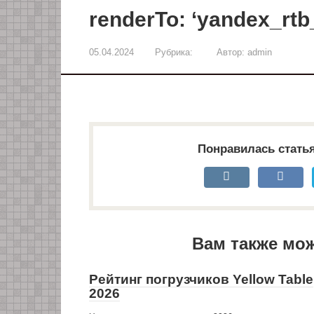
renderTo: ‘yandex_rtb
05.04.2024
Рубрика:
Автор:
admin
Понравилась стать
Вам также мо
Рейтинг погрузчиков Yellow Table
2026