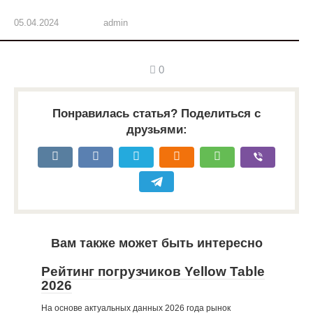
05.04.2024
admin
0
Понравилась статья? Поделиться с
друзьями:
Вам также может быть интересно
Рейтинг погрузчиков Yellow Table
2026
На основе актуальных данных 2026 года рынок