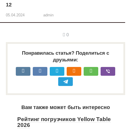
12
05.04.2024
admin
0
Понравилась статья? Поделиться с
друзьями:
Вам также может быть интересно
Рейтинг погрузчиков Yellow Table
2026